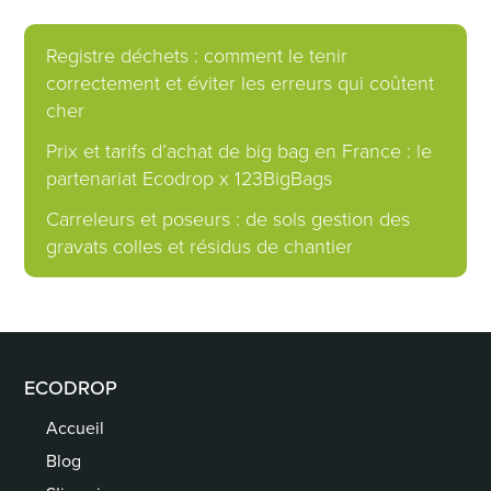
Registre déchets : comment le tenir
correctement et éviter les erreurs qui coûtent
cher
Prix et tarifs d’achat de big bag en France : le
partenariat Ecodrop x 123BigBags
Carreleurs et poseurs : de sols gestion des
gravats colles et résidus de chantier
ECODROP
Accueil
Blog