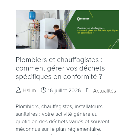
Plombiers et chauffagistes :
comment gérer vos déchets
spécifiques en conformité ?
Halim
16 juillet 2026
Actualités
Plombiers, chauffagistes, installateurs
sanitaires : votre activité génère au
quotidien des déchets variés et souvent
méconnus sur le plan réglementaire.