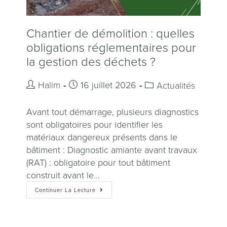
Chantier de démolition : quelles
obligations réglementaires pour
la gestion des déchets ?
Halim
16 juillet 2026
Actualités
Avant tout démarrage, plusieurs diagnostics
sont obligatoires pour identifier les
matériaux dangereux présents dans le
bâtiment : Diagnostic amiante avant travaux
(RAT) : obligatoire pour tout bâtiment
construit avant le…
Continuer La Lecture