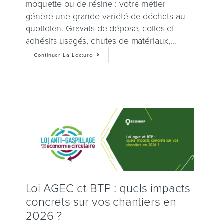
moquette ou de résine : votre métier
génère une grande variété de déchets au
quotidien. Gravats de dépose, colles et
adhésifs usagés, chutes de matériaux,…
Continuer La Lecture
Loi AGEC et BTP : quels impacts
concrets sur vos chantiers en
2026 ?