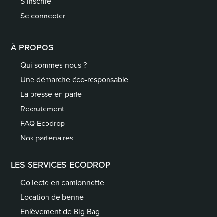
S’inscrire
Se connecter
À PROPOS
Qui sommes-nous ?
Une démarche éco-responsable
La presse en parle
Recrutement
FAQ Ecodrop
Nos partenaires
LES SERVICES ECODROP
Collecte en camionnette
Location de benne
Enlèvement de Big Bag