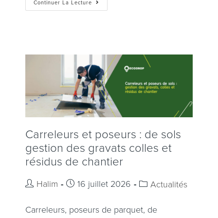
Continuer La Lecture
Carreleurs et poseurs : de sols
gestion des gravats colles et
résidus de chantier
Halim
16 juillet 2026
Actualités
Carreleurs, poseurs de parquet, de