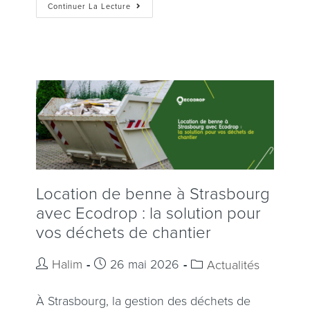
Continuer La Lecture
Location de benne à Strasbourg
avec Ecodrop : la solution pour
vos déchets de chantier
Halim
26 mai 2026
Actualités
À Strasbourg, la gestion des déchets de