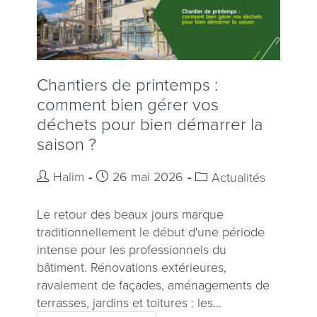
Chantiers de printemps :
comment bien gérer vos
déchets pour bien démarrer la
saison ?
Halim
26 mai 2026
Actualités
Le retour des beaux jours marque
traditionnellement le début d'une période
intense pour les professionnels du
bâtiment. Rénovations extérieures,
ravalement de façades, aménagements de
terrasses, jardins et toitures : les…