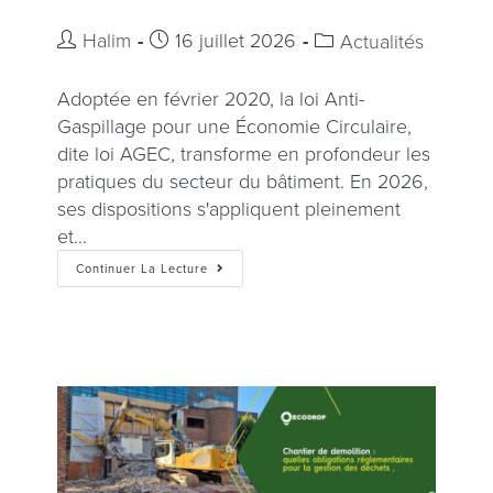
Halim
16 juillet 2026
Actualités
Adoptée en février 2020, la loi Anti-
Gaspillage pour une Économie Circulaire,
dite loi AGEC, transforme en profondeur les
pratiques du secteur du bâtiment. En 2026,
ses dispositions s'appliquent pleinement
et…
Continuer La Lecture