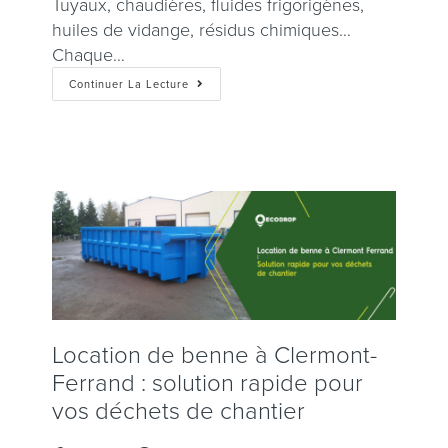
Tuyaux, chaudières, fluides frigorigènes,
huiles de vidange, résidus chimiques…
Chaque…
Continuer La Lecture
Location de benne à Clermont-
Ferrand : solution rapide pour
vos déchets de chantier