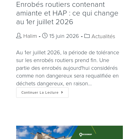
Enrobés routiers contenant
amiante et HAP : ce qui change
au 1er juillet 2026
Halim
15 juin 2026
Actualités
Au 1er juillet 2026, la période de tolérance
sur les enrobés routiers prend fin. Une
partie des enrobés aujourd'hui considérés
comme non dangereux sera requalifiée en
déchets dangereux, en raison…
Continuer La Lecture