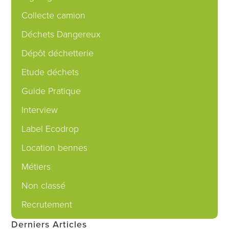
Collecte camion
Déchets Dangereux
Dépôt déchetterie
Etude déchets
Guide Pratique
Interview
Label Ecodrop
Location bennes
Métiers
Non classé
Recrutement
Derniers Articles