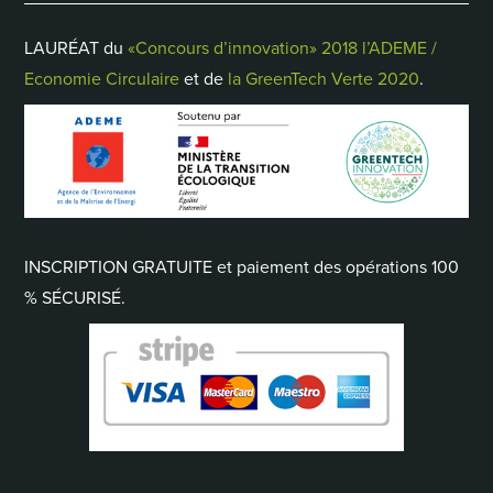
LAURÉAT du
«Concours d’innovation» 2018 l’ADEME /
Economie Circulaire
et de
la GreenTech Verte 2020
.
INSCRIPTION GRATUITE et paiement des opérations 100
% SÉCURISÉ.