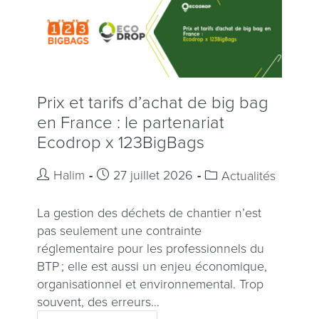
Prix et tarifs d’achat de big bag
en France : le partenariat
Ecodrop x 123BigBags
Halim
27 juillet 2026
Actualités
La gestion des déchets de chantier n’est
pas seulement une contrainte
réglementaire pour les professionnels du
BTP ; elle est aussi un enjeu économique,
organisationnel et environnemental. Trop
souvent, des erreurs…