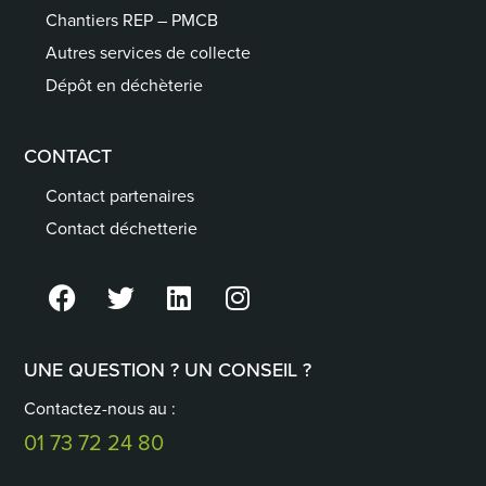
Chantiers REP – PMCB
Autres services de collecte
Dépôt en déchèterie
CONTACT
Contact partenaires
Contact déchetterie
UNE QUESTION ? UN CONSEIL ?
Contactez-nous au :
01 73 72 24 80