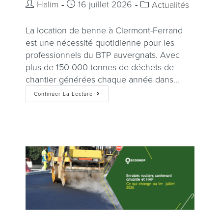
Halim
16 juillet 2026
Actualités
La location de benne à Clermont-Ferrand
est une nécessité quotidienne pour les
professionnels du BTP auvergnats. Avec
plus de 150 000 tonnes de déchets de
chantier générées chaque année dans…
Continuer La Lecture