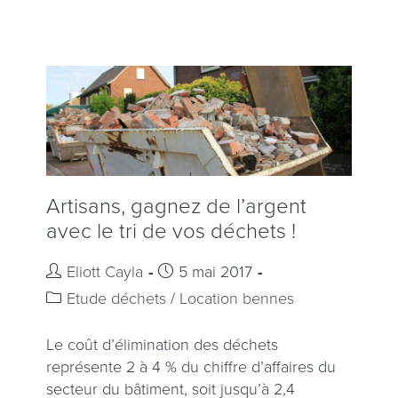
Artisans, gagnez de l’argent
avec le tri de vos déchets !
Eliott Cayla
5 mai 2017
Etude déchets
/
Location bennes
Le coût d’élimination des déchets
représente 2 à 4 % du chiffre d’affaires du
secteur du bâtiment, soit jusqu’à 2,4