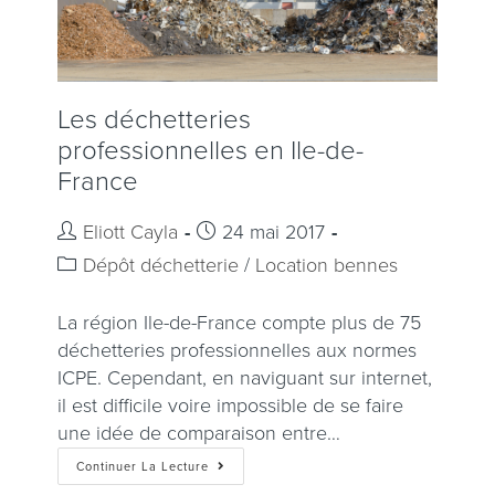
Les déchetteries
professionnelles en Ile-de-
France
Eliott Cayla
24 mai 2017
Dépôt déchetterie
/
Location bennes
La région Ile-de-France compte plus de 75
déchetteries professionnelles aux normes
ICPE. Cependant, en naviguant sur internet,
il est difficile voire impossible de se faire
une idée de comparaison entre…
Continuer La Lecture