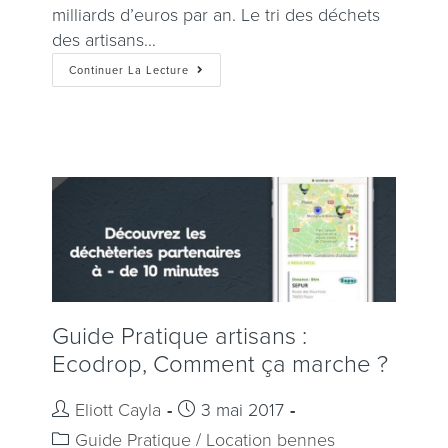
milliards d’euros par an. Le tri des déchets
des artisans…
Continuer La Lecture
Guide Pratique artisans :
Ecodrop, Comment ça marche ?
Eliott Cayla
3 mai 2017
Guide Pratique
/
Location bennes