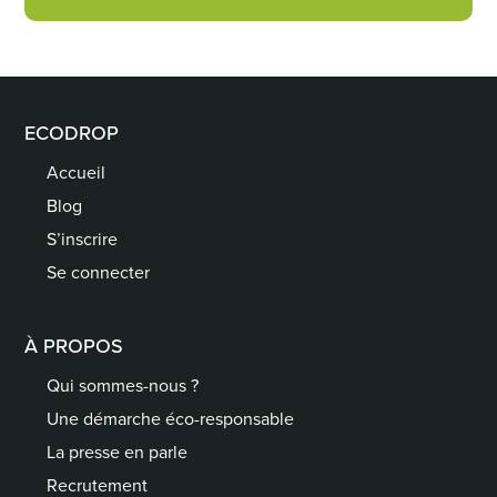
ECODROP
Accueil
Blog
S’inscrire
Se connecter
À PROPOS
Qui sommes-nous ?
Une démarche éco-responsable
La presse en parle
Recrutement