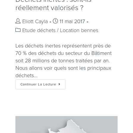
réellement valorisés ?
Eliott Cayla
11 mai 2017
Etude déchets
/
Location bennes
Les déchets inertes représentent près de
70 % des déchets du secteur du Bâtiment
soit 28 millions de tonnes traitées par an.
Nous allons voir quels sont les principaux
déchets…
Continuer La Lecture