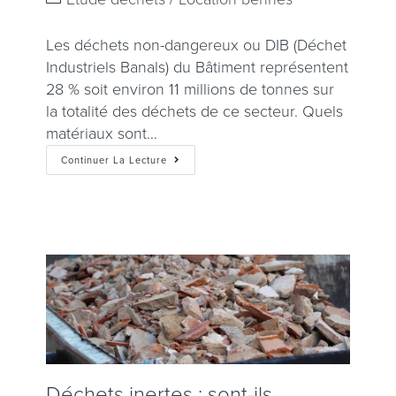
Les déchets non-dangereux ou DIB (Déchet
Industriels Banals) du Bâtiment représentent
28 % soit environ 11 millions de tonnes sur
la totalité des déchets de ce secteur. Quels
matériaux sont…
Continuer La Lecture
Déchets inertes : sont-ils