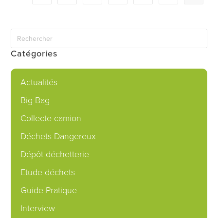
Catégories
Actualités
Big Bag
Collecte camion
Déchets Dangereux
Dépôt déchetterie
Etude déchets
Guide Pratique
Interview