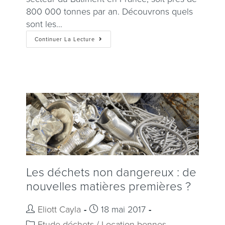
800 000 tonnes par an. Découvrons quels
sont les…
Continuer La Lecture
Les déchets non dangereux : de
nouvelles matières premières ?
Eliott Cayla
18 mai 2017
Etude déchets
/
Location bennes