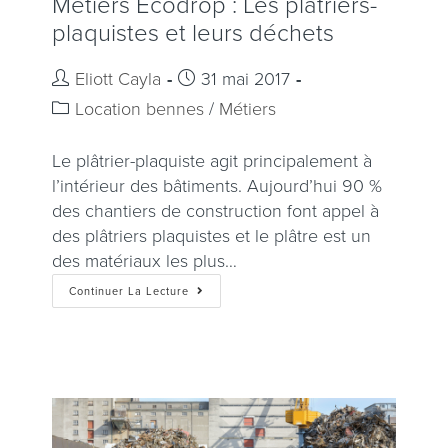
Métiers Ecodrop : Les plâtriers-
plaquistes et leurs déchets
Eliott Cayla
31 mai 2017
Location bennes
/
Métiers
Le plâtrier-plaquiste agit principalement à
l’intérieur des bâtiments. Aujourd’hui 90 %
des chantiers de construction font appel à
des plâtriers plaquistes et le plâtre est un
des matériaux les plus…
Continuer La Lecture