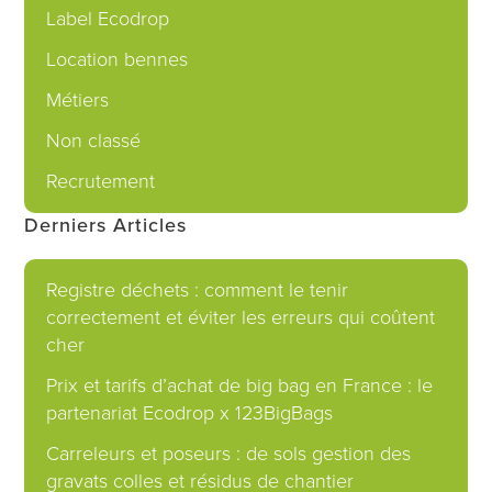
Label Ecodrop
Location bennes
Métiers
Non classé
Recrutement
Derniers Articles
Registre déchets : comment le tenir
correctement et éviter les erreurs qui coûtent
cher
Prix et tarifs d’achat de big bag en France : le
partenariat Ecodrop x 123BigBags
Carreleurs et poseurs : de sols gestion des
gravats colles et résidus de chantier