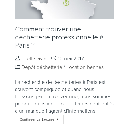
Comment trouver une
déchetterie professionnelle à
Paris ?
Eliott Cayla
10 mai 2017
Dépôt déchetterie
/
Location bennes
La recherche de déchetteries à Paris est
souvent compliquée et quand nous
finissons par en trouver une, nous sommes
presque quasiment tout le temps confrontés
à un manque flagrant d’informations…
Continuer La Lecture