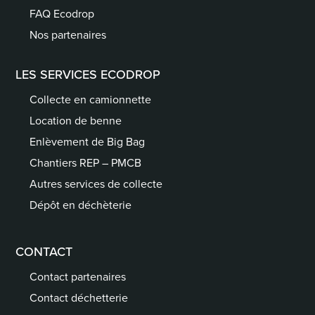
FAQ Ecodrop
Nos partenaires
LES SERVICES ECODROP
Collecte en camionnette
Location de benne
Enlèvement de Big Bag
Chantiers REP – PMCB
Autres services de collecte
Dépôt en déchèterie
CONTACT
Contact partenaires
Contact déchetterie