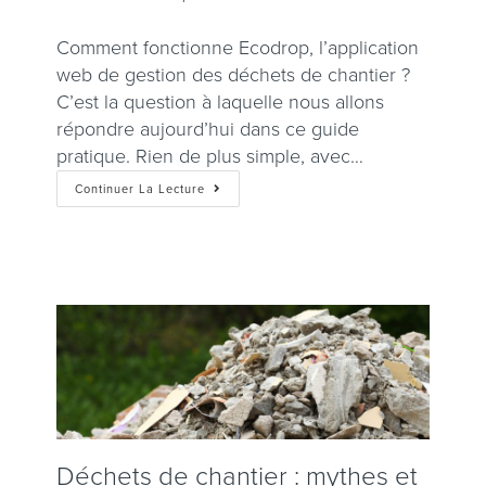
Comment fonctionne Ecodrop, l’application
web de gestion des déchets de chantier ?
C’est la question à laquelle nous allons
répondre aujourd’hui dans ce guide
pratique. Rien de plus simple, avec…
Continuer La Lecture
Déchets de chantier : mythes et