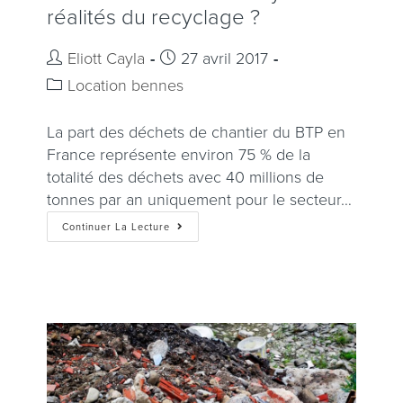
réalités du recyclage ?
Eliott Cayla
27 avril 2017
Location bennes
La part des déchets de chantier du BTP en
France représente environ 75 % de la
totalité des déchets avec 40 millions de
tonnes par an uniquement pour le secteur…
Continuer La Lecture