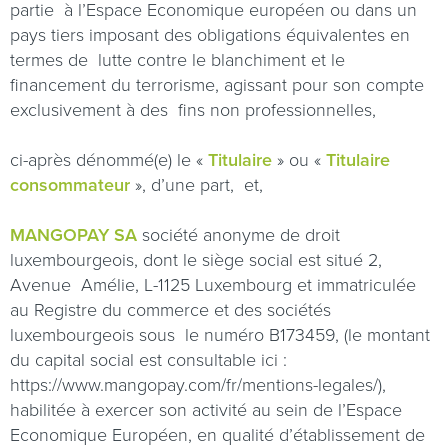
partie
à l’Espace Economique européen ou dans un
pays tiers imposant des obligations équivalentes en
termes de
lutte contre le blanchiment et le
financement du terrorisme, agissant pour son compte
exclusivement à des
fins non professionnelles,
ci-après dénommé(e) le «
Titulaire
» ou «
Titulaire
consommateur
», d’une part,
et,
MANGOPAY SA
société anonyme de droit
luxembourgeois, dont le siège social est situé 2,
Avenue
Amélie, L-1125 Luxembourg et immatriculée
au Registre du commerce et des sociétés
luxembourgeois sous
le numéro B173459, (le montant
du capital social est consultable ici :
https://www.mangopay.com/fr/mentions-legales/
),
habilitée à exercer son activité au sein de l’Espace
Economique Européen, en qualité d’établissement de