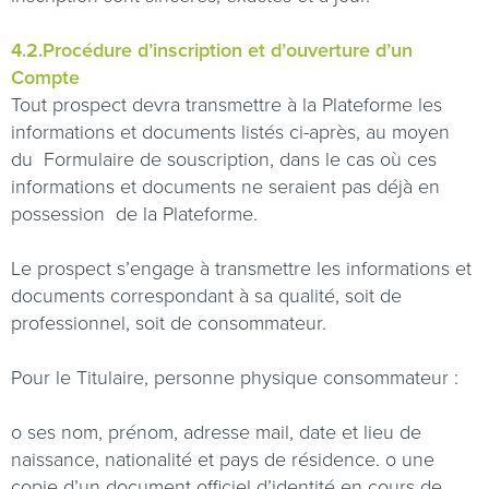
4.2.Procédure d’inscription et d’ouverture d’un
Compte
Tout prospect devra transmettre à la Plateforme les
informations et documents listés ci-après, au moyen
du
Formulaire de souscription, dans le cas où ces
informations et documents ne seraient pas déjà en
possession
de la Plateforme.
Le prospect s’engage à transmettre les informations et
documents correspondant à sa qualité, soit de
professionnel, soit de consommateur.
Pour le Titulaire, personne physique consommateur :
o
ses nom, prénom, adresse mail, date et lieu de
naissance, nationalité et pays de résidence.
o
une
copie d’un document officiel d’identité en cours de