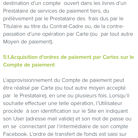
destination d’un compte
ouvert dans les livres d’un
Prestataire de services de paiement tiers, du
prélèvement par le Prestataire des
frais dus par le
Titulaire au titre du Contrat-Cadre ou, de la contre-
passation d’une opération par Carte (ou
par tout autre
Moyen de paiement).
5.1.Acquisition d’ordres de paiement par Cartes sur le
Compte de paiement
L’approvisionnement du Compte de paiement peut
être réalisé par Carte (ou tout autre moyen accepté
par
le Prestataire), en une ou plusieurs fois. Lorsqu’il
souhaite effectuer une telle opération, l’Utilisateur
procède
à son identification sur le Site en indiquant
son User (adresse mail valide) et son mot de passe ou
en se
connectant par l’intermédiaire de son compte
Facebook. L’ordre de transfert de fonds est saisi sur