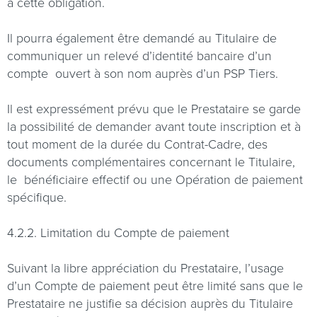
à cette obligation.
Il pourra également être demandé au Titulaire de
communiquer un relevé d’identité bancaire d’un
compte
ouvert à son nom auprès d’un PSP Tiers.
Il est expressément prévu que le Prestataire se garde
la possibilité de demander avant toute inscription et à
tout moment de la durée du Contrat-Cadre, des
documents complémentaires concernant le Titulaire,
le
bénéficiaire effectif ou une Opération de paiement
spécifique.
4.2.2. Limitation du Compte de paiement
Suivant la libre appréciation du Prestataire, l’usage
d’un Compte de paiement peut être limité sans que le
Prestataire ne justifie sa décision auprès du Titulaire