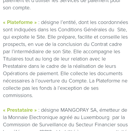
paiement et d’utiliser les Services de paiement pour
son compte.
« Plateforme »
: désigne l’entité, dont les coordonnées
sont indiquées dans les Conditions Générales du
Site,
qui exploite le Site. Elle prépare, facilite et conseille les
prospects, en vue de la conclusion du Contrat cadre
par l’intermédiaire de son Site. Elle accompagne les
Titulaires tout au long de leur relation avec le
Prestataire dans le cadre de la réalisation de leurs
Opérations de paiement. Elle collecte les documents
nécessaires à l’ouverture du Compte. La Plateforme ne
collecte pas les fonds à l’exception de ses
commissions.
« Prestataire »
: désigne MANGOPAY SA, émetteur de
la Monnaie Electronique agréé au Luxembourg
par la
Commission de Surveillance du Secteur Financier sous