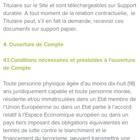
Titulaire sur le Site et sont téléchargeables sur Support
durable. A tout moment de la relation contractuelle,
le
Titulaire peut, s’il en fait la demande, recevoir ces
documents sur support papier.
4. Ouverture de Compte
4.1.Conditions nécessaires et préalables à l’ouverture
de Compte
Toute personne physique âgée d’au moins dix-huit (18)
ans juridiquement capable et toute personne morale,
résidente et/ou immatriculées dans un Etat membre de
l’Union Européenne ou dans un Etat partie à l’accord
relatif à l’Espace Economique européen ou dans un
pays tiers imposant des obligations équivalentes en
termes de lutte contre le blanchiment et le
financement du terrorisme, peuvent transmettre une