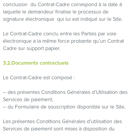
conclusion
du Contrat-Cadre correspond à la date à
laquelle le demandeur finalise le processus de
signature électronique
qui lui est indiqué sur le Site.
Le Contrat-Cadre conclu entre les Parties par voie
électronique a la même force probante qu’un Contrat
Cadre sur support papier.
3.2.Documents contractuels
Le Contrat-Cadre est composé :
– des présentes Conditions Générales d’Utilisation des
Services de paiement,
– du Formulaire de souscription disponible sur le Site,
Les présentes Conditions Générales d’utilisation des
Services de paiement sont mises à disposition du