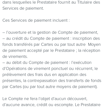
dans lesquelles le Prestataire fournit au Titulaire des
Services de paiement.
Ces Services de paiement incluent :
– l’ouverture et la gestion de Compte de paiement,
– au crédit du Compte de paiement : inscription des
fonds transférés par Cartes ou par tout autre
Moyen
de paiement accepté par le Prestataire ; la réception
de virements.
– au débit du Compte de paiement : l’exécution
d’Opérations de virement ponctuel ou récurrent, le
prélèvement des frais dus en application des
présentes, la contrepassation des transferts de fonds
par Cartes (ou par tout autre moyens de paiement).
Le Compte ne fera l’objet d’aucun découvert,
d’aucune avance, crédit ou escompte. Le Prestataire