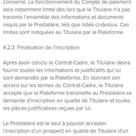
concerné. Le fonctionnement du Compte de paiement
sera notamment limité dès lors que le Titulaire n’a pas
transmis l’ensemble des informations et documents
requis par le Prestataire, tels que listés ci-dessus. Ces
limites sont indiquées au Titulaire par la Plateforme.
4.2.3. Finalisation de l’inscription
Après avoir conclu le Contrat-Cadre, le Titulaire devra
fournir toutes les informations et justificatifs qui lui
sont demandés par la Plateforme. En donnant son
accord sur les termes du Contrat-Cadre, le Titulaire
accepte que la Plateforme transmette au Prestataire sa
demande d’inscription en qualité de Titulaire et toutes
les pièces justificatives reçues par lui.
Le Prestataire est le seul à pouvoir accepter
l’inscription d’un prospect en qualité de Titulaire d’un