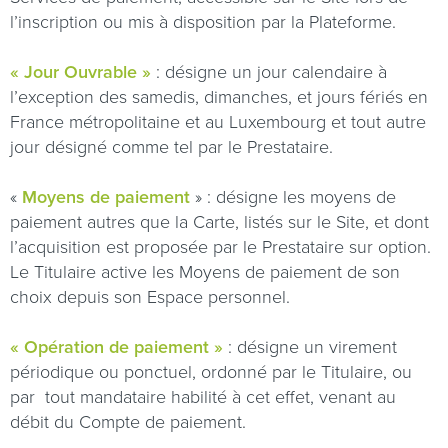
l’inscription ou mis à disposition par la Plateforme.
« Jour Ouvrable »
: désigne un jour calendaire à
l’exception des samedis, dimanches, et jours fériés en
France métropolitaine et au Luxembourg et tout autre
jour désigné comme tel par le Prestataire.
«
Moyens de paiement
» : désigne les moyens de
paiement autres que la Carte, listés sur le Site, et dont
l’acquisition est proposée par le Prestataire sur option.
Le Titulaire active les Moyens de paiement de son
choix depuis son Espace personnel.
« Opération de paiement »
: désigne un virement
périodique ou ponctuel, ordonné par le Titulaire, ou
par
tout mandataire habilité à cet effet, venant au
débit du Compte de paiement.