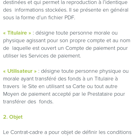
destinées et qui permet la reproduction à l’identique
des
informations stockées. Il se présente en général
sous la forme d’un fichier PDF.
« Titulaire »
: désigne toute personne morale ou
physique agissant pour son propre compte et au nom
de
laquelle est ouvert un Compte de paiement pour
utiliser les Services de paiement.
« Utilisateur »
: désigne toute personne physique ou
morale ayant transféré des fonds à un Titulaire à
travers
le Site en utilisant sa Carte ou tout autre
Moyen de paiement accepté par le Prestataire pour
transférer des
fonds.
2. Objet
Le Contrat-cadre a pour objet de définir les conditions