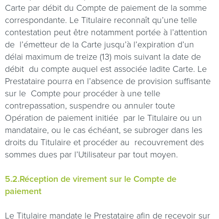
Carte par débit du Compte de paiement de la somme
correspondante. Le Titulaire reconnaît qu’une telle
contestation peut être notamment portée à l’attention
de
l’émetteur de la Carte jusqu’à l’expiration d’un
délai maximum de treize (13) mois suivant la date de
débit
du compte auquel est associée ladite Carte. Le
Prestataire pourra en l’absence de provision suffisante
sur le
Compte pour procéder à une telle
contrepassation, suspendre ou annuler toute
Opération de paiement initiée
par le Titulaire ou un
mandataire, ou le cas échéant, se subroger dans les
droits du Titulaire et procéder au
recouvrement des
sommes dues par l’Utilisateur par tout moyen.
5.2.Réception de virement sur le Compte de
paiement
Le Titulaire mandate le Prestataire afin de recevoir sur