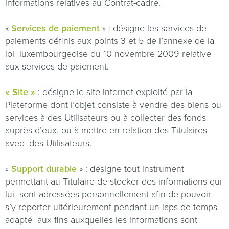
informations relatives au Contrat-cadre.
«
Services de paiement
» : désigne les services de
paiements définis aux points 3 et 5 de l’annexe de la
loi
luxembourgeoise du 10 novembre 2009 relative
aux services de paiement.
« Site »
: désigne le site internet exploité par la
Plateforme dont l’objet consiste à vendre des biens ou
services à des Utilisateurs ou à collecter des fonds
auprès d’eux, ou à mettre en relation des Titulaires
avec
des Utilisateurs.
«
Support durable
» : désigne tout instrument
permettant au Titulaire de stocker des informations qui
lui
sont adressées personnellement afin de pouvoir
s’y reporter ultérieurement pendant un laps de temps
adapté
aux fins auxquelles les informations sont