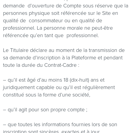
demande
d’ouverture de Compte sous réserve que la
personnes physique soit référencée sur le Site en
qualité de
consommateur ou en qualité de
professionnel. La personne morale ne peut-être
référencée qu’en tant que
professionnel.
Le Titulaire déclare au moment de la transmission de
sa demande d’inscription à la Plateforme et pendant
toute la durée du Contrat-Cadre :
– qu’il est âgé d’au moins 18 (dix-huit) ans et
juridiquement capable ou qu’il est régulièrement
constitué sous la forme d’une société,
– qu’il agit pour son propre compte ;
–
que toutes les informations fournies lors de son
inscription sont sincères, exactes et à jour.