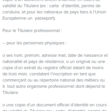
validité du Titulaire (ex : carte
d’identité, permis de
conduire, et pour les nationaux de pays tiers à l’Union
Européenne un
passeport).
Pour le Titulaire professionnel :
– pour les personnes physiques :
o
ses nom, prénom, adresse mail, date de naissance et
nationalité et pays de résidence.
o
un original ou une
copie d’un extrait du registre officiel datant de moins
de trois mois
constatant l’inscription en tant que
commerçant ou au répertoire national des métiers ou
à
tout autre organisme professionnel dont dépend le
Titulaire.
o
une copie d’un document officiel d’identité en cours