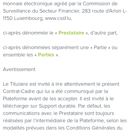
monnaie électronique agréé par la Commission de
Surveillance du Secteur Financier, 283 route d’Arlon L-
1150 Luxembourg,
www.cssf.lu
,
ci-après dénommée le «
Prestataire
», d’autre part,
ci-après dénommées séparément une « Partie » ou
ensemble les «
Parties
».
Avertissement
Le Titulaire est invité à lire attentivement le présent
Contrat-Cadre qui lui a été communiqué par la
Plateforme avant de les accepter. Il est invité à le
télécharger sur Support durable. Par défaut, les
communications avec le Prestataire sont toujours
réalisées par l’intermédiaire de la Plateforme, selon les
modalités prévues dans les Conditions Générales du