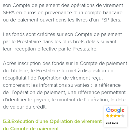
son Compte de paiement des opérations de virement
SEPA en euros en provenance d’un compte bancaire
ou de paiement ouvert dans les livres d’un PSP tiers.
Les fonds sont crédités sur son Compte de paiement
par le Prestataire dans les plus brefs délais suivant
leur
réception effective par le Prestataire.
Après inscription des fonds sur le Compte de paiement
du Titulaire, le Prestataire lui met à disposition un
récapitulatif de l’opération de virement reçu,
comprenant les informations suivantes : la référence
de
l’opération de paiement, une référence permettant
d’identifier le payeur, le montant de l’opération, la date
de valeur du crédit.
5.3.Exécution d’une Opération de virement au débit
203 avis
du Compte de paiement