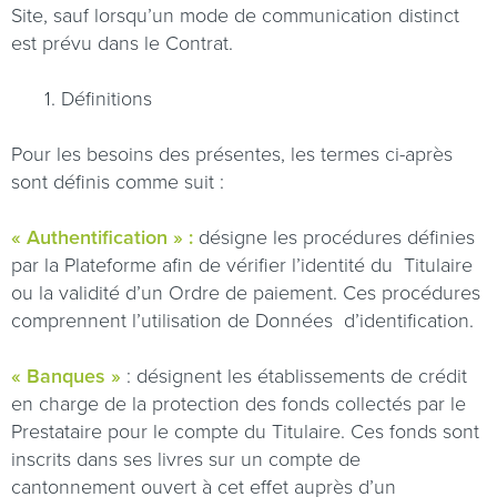
Site, sauf lorsqu’un mode de communication distinct
est prévu dans le Contrat.
1. Définitions
Pour les besoins des présentes, les termes ci-après
sont définis comme suit :
« Authentification » :
désigne les procédures définies
par la Plateforme afin de vérifier l’identité du
Titulaire
ou la validité d’un Ordre de paiement. Ces procédures
comprennent l’utilisation de Données
d’identification.
« Banques »
: désignent les établissements de crédit
en charge de la protection des fonds collectés par le
Prestataire pour le compte du Titulaire. Ces fonds sont
inscrits dans ses livres sur un compte de
cantonnement ouvert à cet effet auprès d’un