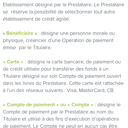
Etablissement désigné par le Prestataire. Le Prestataire
se
réserve la possibilité de sélectionner tout autre
établissement de crédit agréé.
«
Bénéficiaire
» : désigne une personne morale ou
physique, créancier d’une Opération de paiement
émise
par le Titulaire.
« Carte »
: désigne la carte bancaire, de paiement ou
de crédit utilisée pour transférer des fonds à un
Titulaire désigné sur son Compte de paiement ouvert
dans les livres du Prestataire. Cette carte est rattachée
à l’un des réseaux suivants : Visa, MasterCard, CB.
« Compte de paiement » ou « Compte »
: désigne le
Compte de paiement par le Prestataire au nom du
Titulaire et utilisé à des fins d’exécution d’opérations
de paiement. Le Compte ne peut en aucun cas être