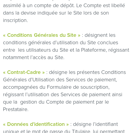
assimilé à un compte de dépôt. Le Compte est libellé
dans la devise indiquée sur le Site lors de son
inscription.
« Conditions Générales du Site »
: désignent les
conditions générales d’utilisation du Site conclues
entre
les utilisateurs du Site et la Plateforme, régissant
notamment l’accès au Site.
« Contrat-Cadre »
: désigne les présentes Conditions
Générales d’Utilisation des Services de paiement,
accompagnées du Formulaire de souscription,
régissant l’utilisation des Services de paiement ainsi
que la
gestion du Compte de paiement par le
Prestataire.
« Données d’identification »
: désigne l’identifiant
unique et le mot de passe du Titulaire, lui permettant