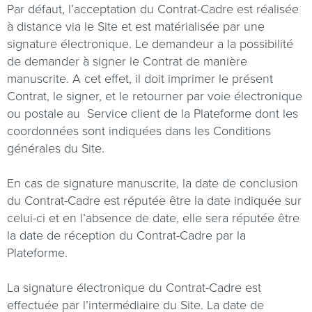
Par défaut, l’acceptation du Contrat-Cadre est réalisée
à distance via le Site et est matérialisée par une
signature électronique. Le demandeur a la possibilité
de demander à signer le Contrat de manière
manuscrite. A cet effet, il doit imprimer le présent
Contrat, le signer, et le retourner par voie électronique
ou postale au
Service client de la Plateforme dont les
coordonnées sont indiquées dans les Conditions
générales du Site.
En cas de signature manuscrite, la date de conclusion
du Contrat-Cadre est réputée être la date indiquée sur
celui-ci et en l’absence de date, elle sera réputée être
la date de réception du Contrat-Cadre par la
Plateforme.
La signature électronique du Contrat-Cadre est
effectuée par l’intermédiaire du Site. La date de