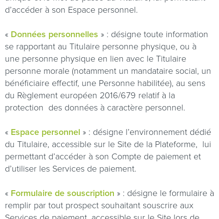
d’accéder à son Espace personnel.
«
Données personnelles
» : désigne toute information
se rapportant au Titulaire personne physique, ou à
une personne physique en lien avec le Titulaire
personne morale (notamment un mandataire social, un
bénéficiaire effectif, une Personne habilitée), au sens
du Règlement européen 2016/679 relatif à la
protection
des données à caractère personnel.
«
Espace personnel
» : désigne l’environnement dédié
du Titulaire, accessible sur le Site de la Plateforme,
lui
permettant d’accéder à son Compte de paiement et
d’utiliser les Services de paiement.
«
Formulaire de souscription
» : désigne le formulaire à
remplir par tout prospect souhaitant souscrire aux
Services de paiement, accessible sur le Site lors de