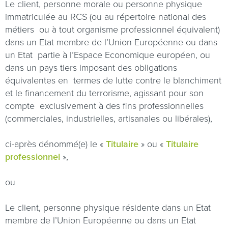
Le client, personne morale ou personne physique
immatriculée au RCS (ou au répertoire national des
métiers
ou à tout organisme professionnel équivalent)
dans un Etat membre de l’Union Européenne ou dans
un Etat
partie à l’Espace Economique européen, ou
dans un pays tiers imposant des obligations
équivalentes en
termes de lutte contre le blanchiment
et le financement du terrorisme, agissant pour son
compte
exclusivement à des fins professionnelles
(commerciales, industrielles, artisanales ou libérales),
ci-après dénommé(e) le «
Titulaire
» ou «
Titulaire
professionnel
»,
ou
Le client, personne physique résidente dans un Etat
membre de l’Union Européenne ou dans un Etat