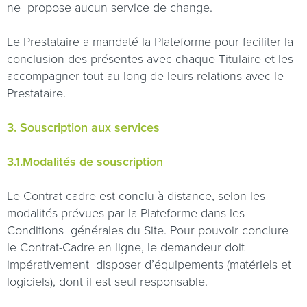
ne
propose aucun service de change.
Le Prestataire a mandaté la Plateforme pour faciliter la
conclusion des présentes avec chaque Titulaire et les
accompagner tout au long de leurs relations avec le
Prestataire.
3. Souscription aux services
3.1.Modalités de souscription
Le Contrat-cadre est conclu à distance, selon les
modalités prévues par la Plateforme dans les
Conditions
générales du Site. Pour pouvoir conclure
le Contrat-Cadre en ligne, le demandeur doit
impérativement
disposer d’équipements (matériels et
logiciels), dont il est seul responsable.