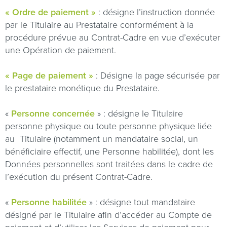
« Ordre de paiement »
: désigne l’instruction donnée
par le Titulaire au Prestataire conformément à la
procédure prévue au Contrat-Cadre en vue d’exécuter
une Opération de paiement.
« Page de paiement »
: Désigne la page sécurisée par
le prestataire monétique du Prestataire.
«
Personne concernée
» : désigne le Titulaire
personne physique ou toute personne physique liée
au
Titulaire (notamment un mandataire social, un
bénéficiaire effectif, une Personne habilitée), dont les
Données personnelles sont traitées dans le cadre de
l’exécution du présent Contrat-Cadre.
«
Personne habilitée
» : désigne tout mandataire
désigné par le Titulaire afin d’accéder au Compte de