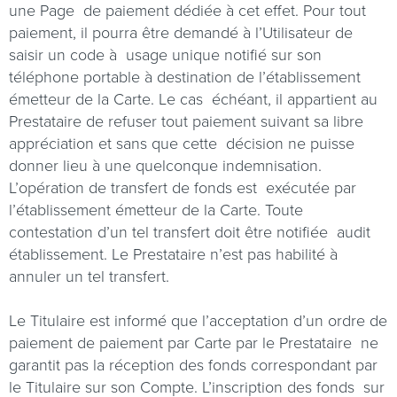
une Page
de paiement dédiée à cet effet. Pour tout
paiement, il pourra être demandé à l’Utilisateur de
saisir un code à
usage unique notifié sur son
téléphone portable à destination de l’établissement
émetteur de la Carte. Le cas
échéant, il appartient au
Prestataire de refuser tout paiement suivant sa libre
appréciation et sans que cette
décision ne puisse
donner lieu à une quelconque indemnisation.
L’opération de transfert de fonds est
exécutée par
l’établissement émetteur de la Carte. Toute
contestation d’un tel transfert doit être notifiée
audit
établissement. Le Prestataire n’est pas habilité à
annuler un tel transfert.
Le Titulaire est informé que l’acceptation d’un ordre de
paiement de paiement par Carte par le Prestataire
ne
garantit pas la réception des fonds correspondant par
le Titulaire sur son Compte. L’inscription des fonds
sur