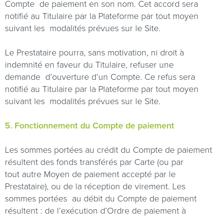
Compte
de paiement en son nom. Cet accord sera
notifié au Titulaire par la Plateforme par tout moyen
suivant les
modalités prévues sur le Site.
Le Prestataire pourra, sans motivation, ni droit à
indemnité en faveur du Titulaire, refuser une
demande
d’ouverture d’un Compte. Ce refus sera
notifié au Titulaire par la Plateforme par tout moyen
suivant les
modalités prévues sur le Site.
5. Fonctionnement du Compte de paiement
Les sommes portées au crédit du Compte de paiement
résultent des fonds transférés par Carte (ou par
tout
autre Moyen de paiement accepté par le
Prestataire), ou de la réception de virement. Les
sommes portées
au débit du Compte de paiement
résultent : de l’exécution d’Ordre de paiement à