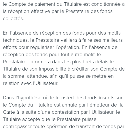
le Compte de paiement du Titulaire est conditionnée à
la réception effective par le Prestataire des fonds
collectés.
En l’absence de réception des fonds pour des motifs
techniques, le Prestataire veillera à faire ses meilleurs
efforts pour régulariser l’opération. En l’absence de
réception des fonds pour tout autre motif, le
Prestataire
informera dans les plus brefs délais le
Titulaire de son impossibilité à créditer son Compte de
la somme
attendue, afin qu’il puisse se mettre en
relation avec l’Utilisateur.
Dans l’hypothèse où le transfert des fonds inscrits sur
le Compte du Titulaire est annulé par l’émetteur de
la
Carte à la suite d’une contestation par l’Utilisateur, le
Titulaire accepte que le Prestataire puisse
contrepasser toute opération de transfert de fonds par