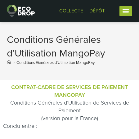
COLLECTE
DÉPÔT
Conditions Générales
d’Utilisation MangoPay
>
Conditions Générales d’Utilisation MangoPay
CONTRAT-CADRE DE SERVICES DE PAIEMENT
MANGOPAY‌
Conditions Générales d’Utilisation de Services de
Paiement‌
(version pour la France)
Conclu entre :