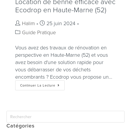
Location de benne efficace avec
Ecodrop en Haute-Marne (52)
Halim
25 juin 2024
Guide Pratique
Vous avez des travaux de rénovation en
perspective en Haute-Marne (52) et vous
avez besoin d'une solution rapide pour
vous débarrasser de vos déchets
encombrants ? Ecodrop vous propose un…
Continuer La Lecture
Catégories