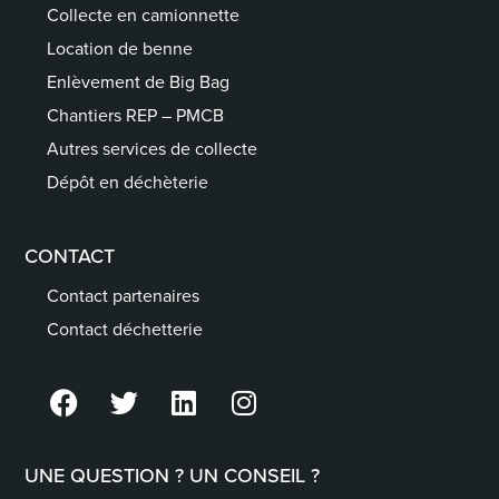
Collecte en camionnette
Location de benne
Enlèvement de Big Bag
Chantiers REP – PMCB
Autres services de collecte
Dépôt en déchèterie
CONTACT
Contact partenaires
Contact déchetterie
UNE QUESTION ? UN CONSEIL ?