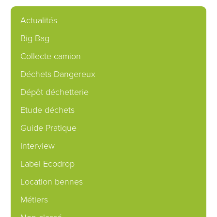
Actualités
Big Bag
Collecte camion
Déchets Dangereux
Dépôt déchetterie
Etude déchets
Guide Pratique
Interview
Label Ecodrop
Location bennes
Métiers