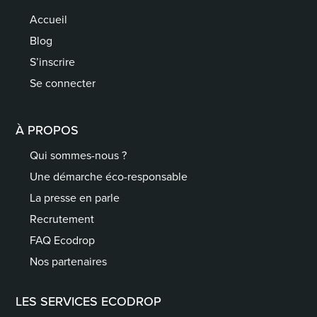
Accueil
Blog
S’inscrire
Se connecter
À PROPOS
Qui sommes-nous ?
Une démarche éco-responsable
La presse en parle
Recrutement
FAQ Ecodrop
Nos partenaires
LES SERVICES ECODROP