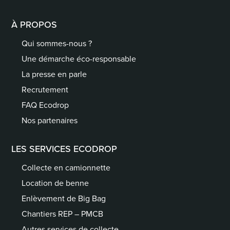
À PROPOS
Qui sommes-nous ?
Une démarche éco-responsable
La presse en parle
Recrutement
FAQ Ecodrop
Nos partenaires
LES SERVICES ECODROP
Collecte en camionnette
Location de benne
Enlèvement de Big Bag
Chantiers REP – PMCB
Autres services de collecte