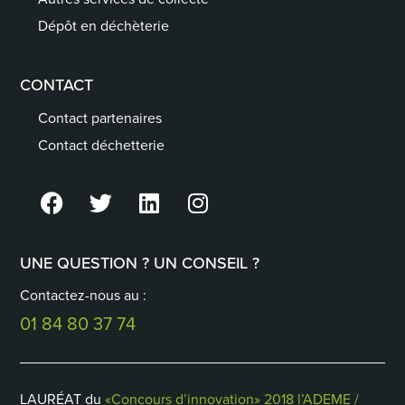
Dépôt en déchèterie
CONTACT
Contact partenaires
Contact déchetterie
UNE QUESTION ? UN CONSEIL ?
Contactez-nous au :
01 84 80 37 74
LAURÉAT du
«Concours d’innovation» 2018 l’ADEME /