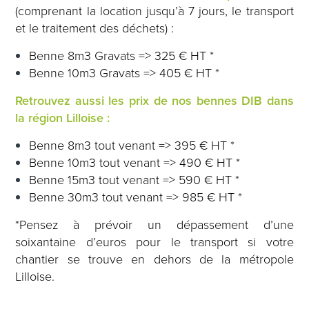
(comprenant
la location jusqu’à 7 jours
, le transport
et le traitement des déchets) :
Benne 8m3 Gravats => 325 € HT *
Benne 10m3 Gravats => 405 € HT *
Retrouvez aussi les prix de nos bennes DIB dans
la région Lilloise :
Benne 8m3 tout venant => 395 € HT *
Benne 10m3 tout venant => 490 € HT *
Benne 15m3 tout venant => 590 € HT *
Benne 30m3 tout venant => 985 € HT *
*Pensez à prévoir un dépassement d’une
soixantaine d’euros pour le transport si votre
chantier se trouve en dehors de la métropole
Lilloise.