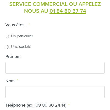
SERVICE COMMERCIAL OU APPELEZ
NOUS AU
01 84 80 37 74
Vous êtes :
*
Un particulier
Une société
Prénom
Nom
*
Téléphone (ex : 09 80 80 24 14)
*