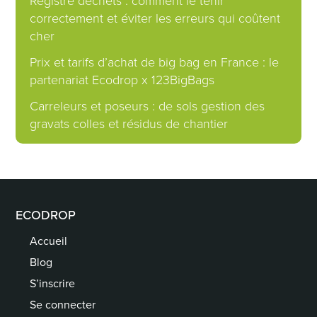
correctement et éviter les erreurs qui coûtent
cher
Prix et tarifs d’achat de big bag en France : le
partenariat Ecodrop x 123BigBags
Carreleurs et poseurs : de sols gestion des
gravats colles et résidus de chantier
ECODROP
Accueil
Blog
S’inscrire
Se connecter