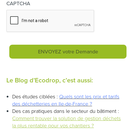
CAPTCHA
Le Blog d’Ecodrop, c’est aussi:
Des études ciblées :
Quels sont les prix et tarifs
des déchetteries en Ile-de-France ?
Des cas pratiques dans le secteur du bâtiment :
Comment trouver la solution de gestion déchets
la plus rentable pour vos chantiers ?