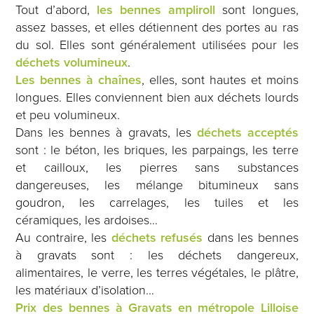
Tout d’abord,
les bennes ampliroll
sont longues,
assez basses, et elles détiennent des portes au ras
du sol. Elles sont généralement utilisées pour les
déchets volumineux
.
Les bennes à chaînes
, elles, sont hautes et moins
longues. Elles conviennent bien aux déchets lourds
et peu volumineux.
Dans les bennes à gravats, les
déchets acceptés
sont : le béton, les briques, les parpaings, les terre
et cailloux, les pierres sans substances
dangereuses, les mélange bitumineux sans
goudron, les carrelages, les tuiles et les
céramiques, les ardoises…
Au contraire, les
déchets refusés
dans les bennes
à gravats sont : les déchets dangereux,
alimentaires, le verre, les terres végétales, le plâtre,
les matériaux d’isolation…
Prix des bennes à Gravats en métropole Lilloise