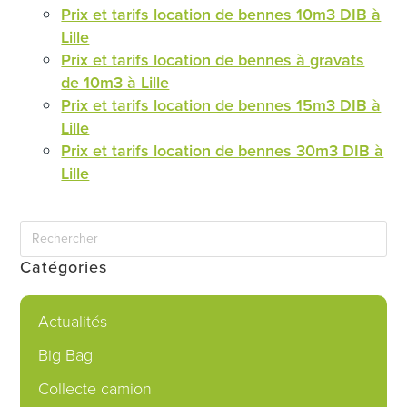
Prix et tarifs location de bennes 10m3 DIB à
Lille
Prix et tarifs location de bennes à gravats
de 10m3 à Lille
Prix et tarifs location de bennes 15m3 DIB à
Lille
Prix et tarifs location de bennes 30m3 DIB à
Lille
Catégories
Actualités
Big Bag
Collecte camion