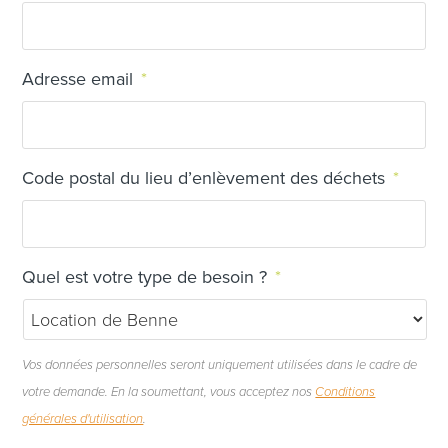
Adresse email
*
Code postal du lieu d’enlèvement des déchets
*
Quel est votre type de besoin ?
*
Vos données personnelles seront uniquement utilisées dans le cadre de
votre demande. En la soumettant, vous acceptez nos
Conditions
générales d'utilisation
.