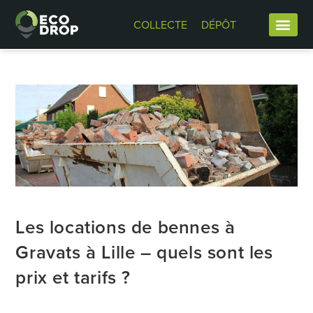
COLLECTE
DÉPÔT
Les locations de bennes à
Gravats à Lille – quels sont les
prix et tarifs ?