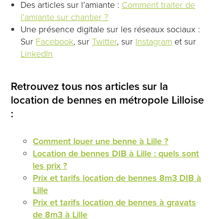
Des articles sur l’amiante :
Comment traiter de
l’amiante sur chantier
?
Une présence digitale sur les réseaux sociaux :
Sur
Facebook
, sur
Twitter
, sur
Instagram
et sur
LinkedIn
Retrouvez tous nos articles sur la
location de bennes en métropole Lilloise
:
Comment louer une benne à Lille ?
Location de bennes DIB à Lille : quels sont
les prix ?
Prix et tarifs location de bennes 8m3 DIB à
Lille
Prix et tarifs location de bennes à gravats
de 8m3 à Lille