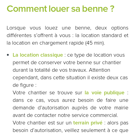
Comment louer sa benne ?
Lorsque vous louez une benne, deux options
différentes s’offrent à vous : la location standard et
la location en chargement rapide (45 min).
La location classique
: ce type de location vous
permet de conserver votre benne sur chantier
durant la totalité de vos travaux. Attention
cependant, dans cette situation il existe deux cas
de figure :
Votre chantier se trouve sur
la voie publique
:
dans ce cas, vous aurez besoin de faire une
demande d’autorisation auprès de votre mairie
avant de contacter notre service commercial.
Votre chantier est sur un
terrain privé
: alors pas
besoin d’autorisation, veillez seulement à ce que