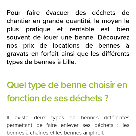
Pour faire évacuer des déchets de
chantier en grande quantité, le moyen le
plus pratique et rentable est bien
souvent de louer une benne. Découvrez
nos prix de locations de bennes à
gravats en forfait ainsi que les différents
types de bennes à Lille.
Quel type de benne choisir en
fonction de ses déchets ?
Il existe deux types de bennes différentes
permettant de faire enlever ses déchets : les
bennes à chaînes et les bennes ampliroll.