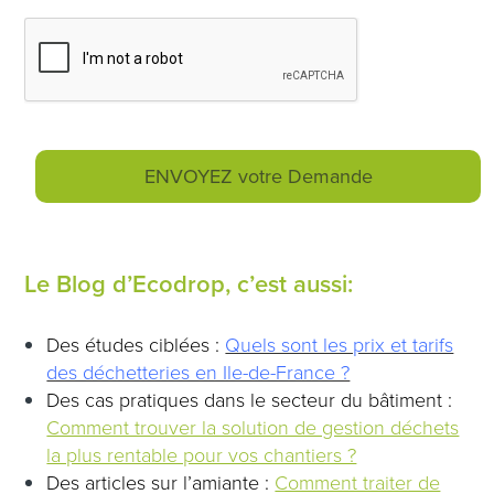
Le Blog d’Ecodrop, c’est aussi:
Des études ciblées :
Quels sont les prix et tarifs
des déchetteries en Ile-de-France ?
Des cas pratiques dans le secteur du bâtiment :
Comment trouver la solution de gestion déchets
la plus rentable pour vos chantiers ?
Des articles sur l’amiante :
Comment traiter de