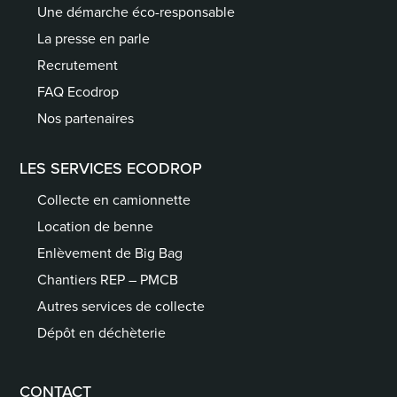
Une démarche éco-responsable
La presse en parle
Recrutement
FAQ Ecodrop
Nos partenaires
LES SERVICES ECODROP
Collecte en camionnette
Location de benne
Enlèvement de Big Bag
Chantiers REP – PMCB
Autres services de collecte
Dépôt en déchèterie
CONTACT