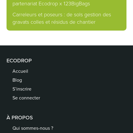
partenariat Ecodrop x 123BigBags
Carreleurs et poseurs : de sols gestion des
gravats colles et résidus de chantier
ECODROP
Accueil
Blog
S’inscrire
Se connecter
À PROPOS
Qui sommes-nous ?