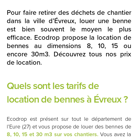
Pour faire retirer des déchets de chantier
dans la ville d’Évreux, louer une benne
est bien souvent le moyen le plus
efficace. Ecodrop propose la location de
bennes au dimensions 8, 10, 15 ou
encore 30m3. Découvrez tous nos prix
de location.
Quels sont les tarifs de
location de bennes à Évreux ?
Ecodrop est présent sur tout le département de
l’Eure (27) et vous propose de louer des bennes de
8, 10, 15 et 30 m3 sur vos chantiers.
Vous avez la