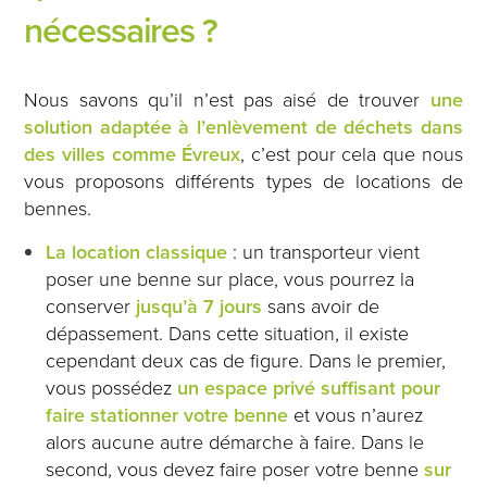
nécessaires ?
Nous savons qu’il n’est pas aisé de trouver
une
solution adaptée à l’enlèvement de déchets dans
des villes comme Évreux
, c’est pour cela que nous
vous proposons différents types de locations de
bennes.
La location classique
: un transporteur vient
poser une benne sur place, vous pourrez la
conserver
jusqu’à 7 jours
sans avoir de
dépassement. Dans cette situation, il existe
cependant deux cas de figure. Dans le premier,
vous possédez
un espace privé suffisant pour
faire stationner votre benne
et vous n’aurez
alors aucune autre démarche à faire. Dans le
second, vous devez faire poser votre benne
sur