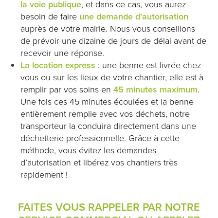
la voie publique
, et dans ce cas, vous aurez
besoin de faire
une demande d’autorisation
auprès de votre mairie. Nous vous conseillons
de prévoir une dizaine de jours de délai avant de
recevoir une réponse.
La location express
: une benne est livrée chez
vous ou sur les lieux de votre chantier, elle est à
remplir par vos soins en
45 minutes maximum
.
Une fois ces 45 minutes écoulées et la benne
entièrement remplie avec vos déchets, notre
transporteur la conduira directement dans une
déchetterie professionnelle. Grâce à cette
méthode, vous évitez les demandes
d’autorisation et libérez vos chantiers très
rapidement !
FAITES VOUS RAPPELER PAR NOTRE