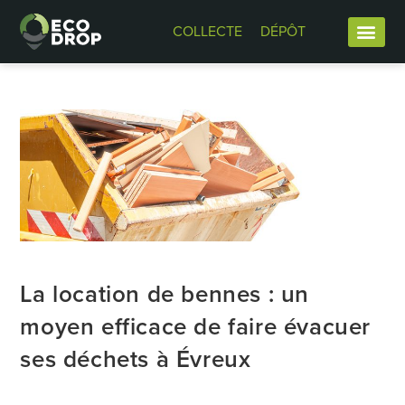
COLLECTE
DÉPÔT
La location de bennes : un
moyen efficace de faire évacuer
ses déchets à Évreux