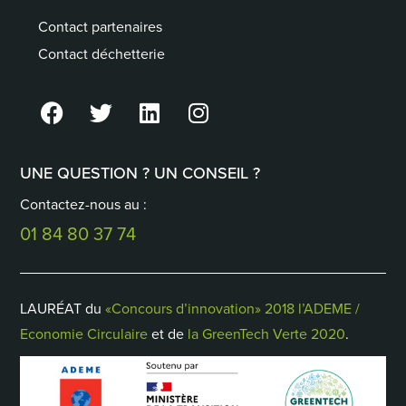
Contact partenaires
Contact déchetterie
UNE QUESTION ? UN CONSEIL ?
Contactez-nous au :
01 84 80 37 74
LAURÉAT du
«Concours d’innovation» 2018 l’ADEME /
Economie Circulaire
et de
la GreenTech Verte 2020
.