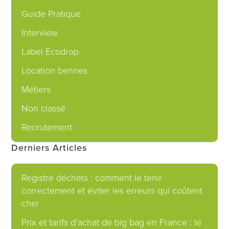
Guide Pratique
Interview
Label Ecodrop
Location bennes
Métiers
Non classé
Recrutement
Derniers Articles
Registre déchets : comment le tenir
correctement et éviter les erreurs qui coûtent
cher
Prix et tarifs d’achat de big bag en France : le