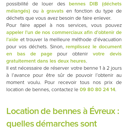
possibilité de louer des
bennes DIB (déchets
mélangés)
ou
à gravats
en fonction du type de
déchets que vous avez besoin de faire enlever.
Pour faire appel à nos services, vous pouvez
appeler l’un de nos commerciaux afin d’obtenir de
l’aide
et trouver la meilleure méthode d’évacuation
pour vos déchets. Sinon,
remplissez le document
en bas de page
pour obtenir
votre devis
gratuitement dans les deux heures
.
Il est nécessaire de réserver votre benne 1 à 2 jours
à l’avance pour être sûr de pouvoir l’obtenir au
moment voulu. Pour recevoir tous nos prix de
location de bennes, contactez le
09 80 80 24 14
.
Location de bennes à Évreux :
quelles démarches sont