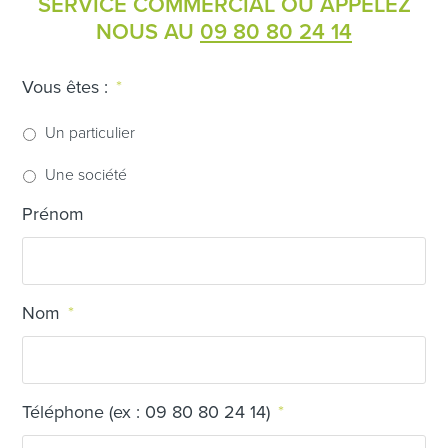
SERVICE COMMERCIAL OU APPELEZ
NOUS AU
09 80 80 24 14
Vous êtes :
*
Un particulier
Une société
Prénom
Nom
*
Téléphone (ex : 09 80 80 24 14)
*