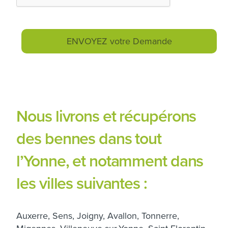
Nous livrons et récupérons
des bennes dans tout
l’Yonne, et notamment dans
les villes suivantes :
Auxerre, Sens, Joigny, Avallon, Tonnerre,