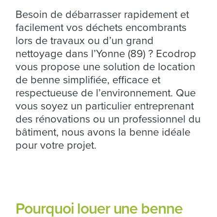
Besoin de débarrasser rapidement et
facilement vos déchets encombrants
lors de travaux ou d’un grand
nettoyage dans l’Yonne (89) ? Ecodrop
vous propose une solution de location
de benne simplifiée, efficace et
respectueuse de l’environnement. Que
vous soyez un particulier entreprenant
des rénovations ou un professionnel du
bâtiment, nous avons la benne idéale
pour votre projet.
Pourquoi louer une benne