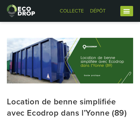
COLLECTE
DÉPÔT
Location de benne simplifiée
avec Ecodrop dans l’Yonne (89)