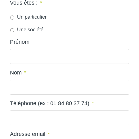
Vous êtes :
*
Un particulier
Une société
Prénom
Nom
*
Téléphone (ex : 01 84 80 37 74)
*
Adresse email
*