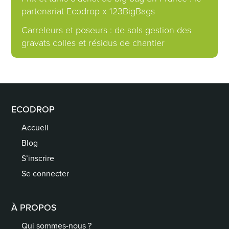
partenariat Ecodrop x 123BigBags
Carreleurs et poseurs : de sols gestion des
gravats colles et résidus de chantier
ECODROP
Accueil
Blog
S’inscrire
Se connecter
À PROPOS
Qui sommes-nous ?