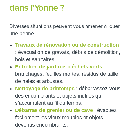
dans l’Yonne ?
Diverses situations peuvent vous amener à louer
une benne :
Travaux de rénovation ou de construction
: évacuation de gravats, débris de démolition,
bois et sanitaires.
Entretien de jardin et déchets verts
:
branchages, feuilles mortes, résidus de taille
de haies et arbustes.
Nettoyage de printemps
: débarrassez-vous
des encombrants et objets inutiles qui
s’accumulent au fil du temps.
Débarras de grenier ou de cave
: évacuez
facilement les vieux meubles et objets
devenus encombrants.