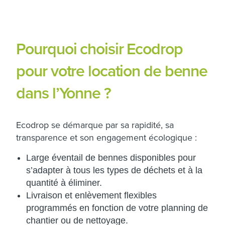
Pourquoi choisir Ecodrop
pour votre location de benne
dans l’Yonne ?
Ecodrop se démarque par sa rapidité, sa
transparence et son engagement écologique :
Large éventail de bennes disponibles pour
s’adapter à tous les types de déchets et à la
quantité à éliminer.
Livraison et enlèvement flexibles
programmés en fonction de votre planning de
chantier ou de nettoyage.