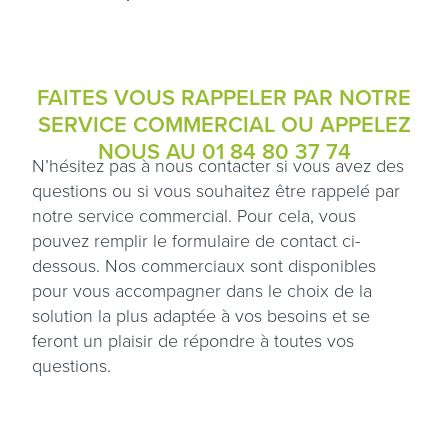
FAITES VOUS RAPPELER PAR NOTRE
SERVICE COMMERCIAL OU APPELEZ
NOUS AU
01 84 80 37 74
N’hésitez pas à nous contacter si vous avez des
questions ou si vous souhaitez être rappelé par
notre service commercial. Pour cela, vous
pouvez remplir le formulaire de contact ci-
dessous. Nos commerciaux sont disponibles
pour vous accompagner dans le choix de la
solution la plus adaptée à vos besoins et se
feront un plaisir de répondre à toutes vos
questions.