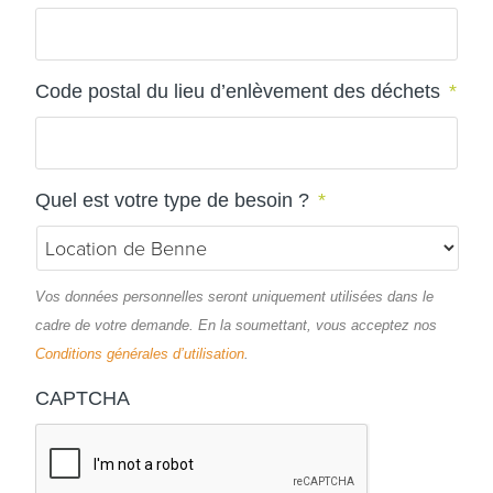
Code postal du lieu d’enlèvement des déchets
*
Quel est votre type de besoin ?
*
Vos données personnelles seront uniquement utilisées dans le
cadre de votre demande. En la soumettant, vous acceptez nos
Conditions générales d’utilisation
.
CAPTCHA