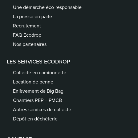
Une démarche éco-responsable
La presse en parle
Recrutement
FAQ Ecodrop
Nos partenaires
LES SERVICES ECODROP
Collecte en camionnette
Location de benne
Enlèvement de Big Bag
Chantiers REP – PMCB
Autres services de collecte
Dépôt en déchèterie