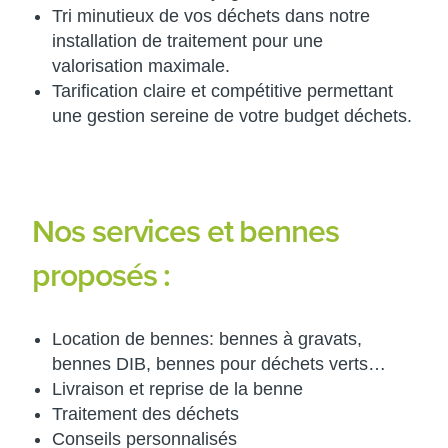
Tri minutieux de vos déchets dans notre
installation de traitement pour une
valorisation maximale.
Tarification claire et compétitive permettant
une gestion sereine de votre budget déchets.
Nos services et bennes
proposés :
Location de bennes: bennes à gravats,
bennes DIB, bennes pour déchets verts…
Livraison et reprise de la benne
Traitement des déchets
Conseils personnalisés