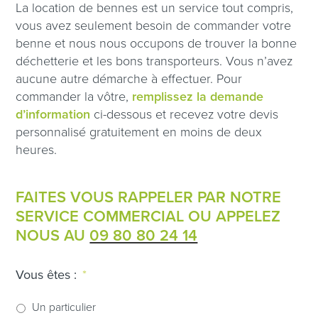
La location de bennes est un service tout compris,
vous avez seulement besoin de commander votre
benne et nous nous occupons de trouver la bonne
déchetterie et les bons transporteurs. Vous n’avez
aucune autre démarche à effectuer. Pour
commander la vôtre,
remplissez la demande
d’information
ci-dessous et recevez votre devis
personnalisé gratuitement en moins de deux
heures.
FAITES VOUS RAPPELER PAR NOTRE
SERVICE COMMERCIAL OU APPELEZ
NOUS AU
09 80 80 24 14
Vous êtes :
*
Un particulier