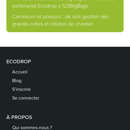
partenariat Ecodrop x 123BigBags
Carreleurs et poseurs : de sols gestion des
gravats colles et résidus de chantier
ECODROP
Accueil
Blog
S’inscrire
Se connecter
À PROPOS
Qui sommes-nous ?