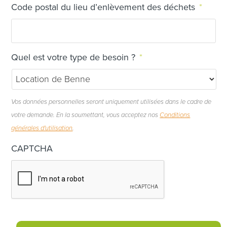
Code postal du lieu d’enlèvement des déchets
*
Quel est votre type de besoin ?
*
Vos données personnelles seront uniquement utilisées dans le cadre de
votre demande. En la soumettant, vous acceptez nos
Conditions
générales d'utilisation
.
CAPTCHA