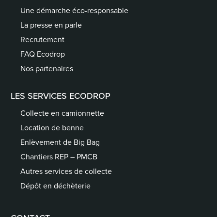
Une démarche éco-responsable
La presse en parle
Recrutement
FAQ Ecodrop
Nos partenaires
LES SERVICES ECODROP
Collecte en camionnette
Location de benne
Enlèvement de Big Bag
Chantiers REP – PMCB
Autres services de collecte
Dépôt en déchèterie