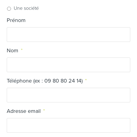
Une société
Prénom
Nom
*
Téléphone (ex : 09 80 80 24 14)
*
Adresse email
*