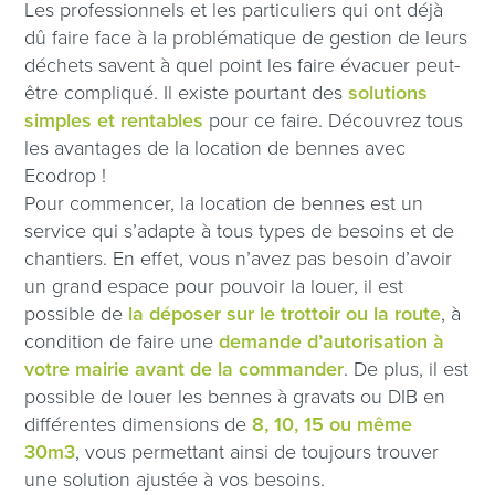
Les professionnels et les particuliers qui ont déjà
dû faire face à la problématique de gestion de leurs
déchets savent à quel point les faire évacuer peut-
être compliqué. Il existe pourtant des
solutions
simples et rentables
pour ce faire. Découvrez tous
les avantages de la location de bennes avec
Ecodrop !
Pour commencer, la location de bennes est un
service qui s’adapte à tous types de besoins et de
chantiers. En effet, vous n’avez pas besoin d’avoir
un grand espace pour pouvoir la louer, il est
possible de
la déposer sur le trottoir ou la route
, à
condition de faire une
demande d’autorisation à
votre mairie avant de la commander
. De plus, il est
possible de louer les bennes à gravats ou DIB en
différentes dimensions de
8, 10, 15 ou même
30m3
, vous permettant ainsi de toujours trouver
une solution ajustée à vos besoins.