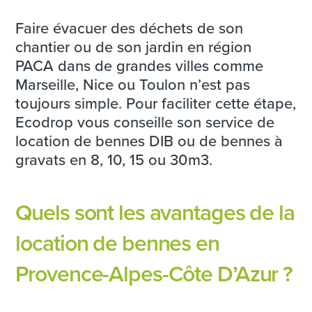
Faire évacuer des déchets de son
chantier ou de son jardin en région
PACA dans de grandes villes comme
Marseille, Nice ou Toulon n’est pas
toujours simple. Pour faciliter cette étape,
Ecodrop vous conseille son service de
location de bennes DIB ou de bennes à
gravats en 8, 10, 15 ou 30m3.
Quels sont les avantages de la
location de bennes en
Provence-Alpes-Côte D’Azur ?