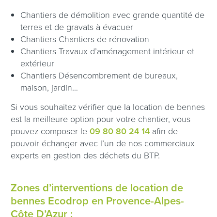
Chantiers de démolition avec grande quantité de
terres et de gravats à évacuer
Chantiers Chantiers de rénovation
Chantiers Travaux d’aménagement intérieur et
extérieur
Chantiers Désencombrement de bureaux,
maison, jardin…
Si vous souhaitez vérifier que la location de bennes
est la meilleure option pour votre chantier, vous
pouvez composer le
09 80 80 24 14
afin de
pouvoir échanger avec l’un de nos commerciaux
experts en gestion des déchets du BTP.
Zones d’interventions de location de
bennes Ecodrop en Provence-Alpes-
Côte D’Azur :