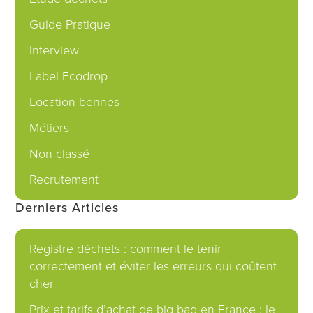
Guide Pratique
Interview
Label Ecodrop
Location bennes
Métiers
Non classé
Recrutement
Derniers Articles
Registre déchets : comment le tenir
correctement et éviter les erreurs qui coûtent
cher
Prix et tarifs d’achat de big bag en France : le