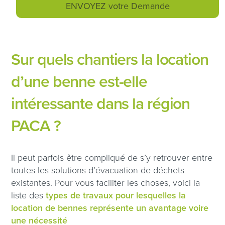
Sur quels chantiers la location
d’une benne est-elle
intéressante dans la région
PACA ?
Il peut parfois être compliqué de s’y retrouver entre
toutes les solutions d’évacuation de déchets
existantes. Pour vous faciliter les choses, voici la
liste des
types de travaux pour lesquelles la
location de bennes représente un avantage voire
une nécessité