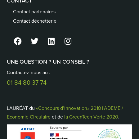
CONTACT
Contact partenaires
Contact déchetterie
UNE QUESTION ? UN CONSEIL ?
Contactez-nous au :
01 84 80 37 74
LAURÉAT du
«Concours d’innovation» 2018 l’ADEME /
Economie Circulaire
et de
la GreenTech Verte 2020
.