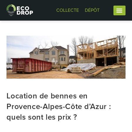
COLLECTE
DÉPÔT
Location de bennes en
Provence-Alpes-Côte d’Azur :
quels sont les prix ?