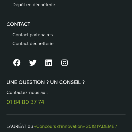
Dépôt en déchèterie
CONTACT
Contact partenaires
Contact déchetterie
UNE QUESTION ? UN CONSEIL ?
Contactez-nous au :
01 84 80 37 74
LAURÉAT du
«Concours d’innovation» 2018 l’ADEME /