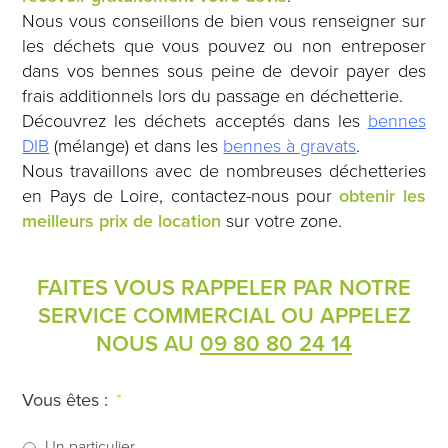
Nous vous conseillons de bien vous renseigner sur
les déchets que vous pouvez ou non entreposer
dans vos bennes sous peine de devoir payer des
frais additionnels lors du passage en déchetterie.
Découvrez les déchets acceptés dans les
bennes
DIB
(mélange) et dans les
bennes à gravats
.
Nous travaillons avec de nombreuses déchetteries
en Pays de Loire, contactez-nous pour
obtenir les
meilleurs prix de location
sur votre zone.
FAITES VOUS RAPPELER PAR NOTRE
SERVICE COMMERCIAL OU APPELEZ
NOUS AU
09 80 80 24 14
Vous êtes :
*
Un particulier