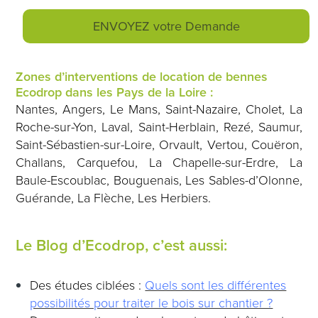
Zones d’interventions de location de bennes
Ecodrop dans les Pays de la Loire :
Nantes, Angers, Le Mans, Saint-Nazaire, Cholet, La
Roche-sur-Yon, Laval, Saint-Herblain, Rezé, Saumur,
Saint-Sébastien-sur-Loire, Orvault, Vertou, Couëron,
Challans, Carquefou, La Chapelle-sur-Erdre, La
Baule-Escoublac, Bouguenais, Les Sables-d’Olonne,
Guérande, La Flèche, Les Herbiers.
Le Blog d’Ecodrop, c’est aussi:
Des études ciblées :
Quels sont les différentes
possibilités pour traiter le bois sur chantier ?