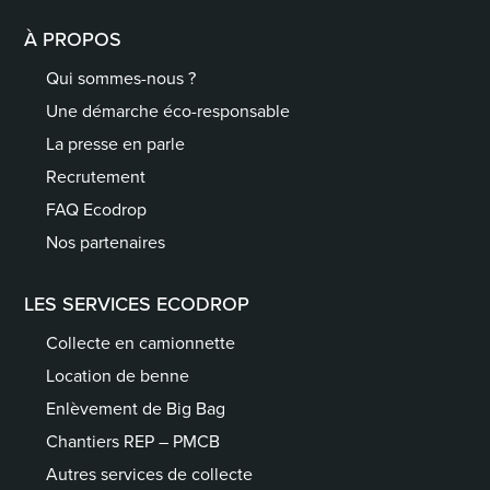
À PROPOS
Qui sommes-nous ?
Une démarche éco-responsable
La presse en parle
Recrutement
FAQ Ecodrop
Nos partenaires
LES SERVICES ECODROP
Collecte en camionnette
Location de benne
Enlèvement de Big Bag
Chantiers REP – PMCB
Autres services de collecte