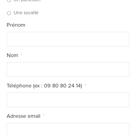
Une société
Prénom
Nom
*
Téléphone (ex : 09 80 80 24 14)
*
Adresse email
*