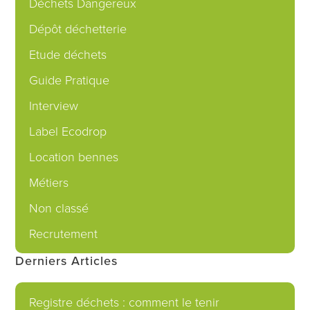
Déchets Dangereux
Dépôt déchetterie
Etude déchets
Guide Pratique
Interview
Label Ecodrop
Location bennes
Métiers
Non classé
Recrutement
Derniers Articles
Registre déchets : comment le tenir