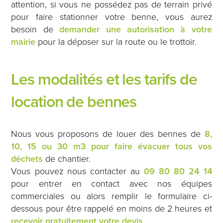
attention, si vous ne possédez pas de terrain privé
pour faire stationner votre benne, vous aurez
besoin de
demander une autorisation à votre
mairie
pour la déposer sur la route ou le trottoir.
Les modalités et les tarifs de
location de bennes
Nous vous proposons de louer des bennes de
8,
10, 15 ou 30 m3 pour faire évacuer tous vos
déchets
de chantier.
Vous pouvez nous contacter au
09 80 80 24 14
pour entrer en contact avec nos équipes
commerciales ou alors remplir le formulaire ci-
dessous pour être rappelé en moins de 2 heures et
recevoir gratuitement votre devis
.