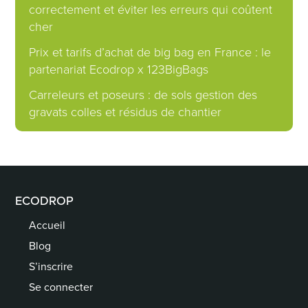
correctement et éviter les erreurs qui coûtent
cher
Prix et tarifs d’achat de big bag en France : le
partenariat Ecodrop x 123BigBags
Carreleurs et poseurs : de sols gestion des
gravats colles et résidus de chantier
ECODROP
Accueil
Blog
S’inscrire
Se connecter