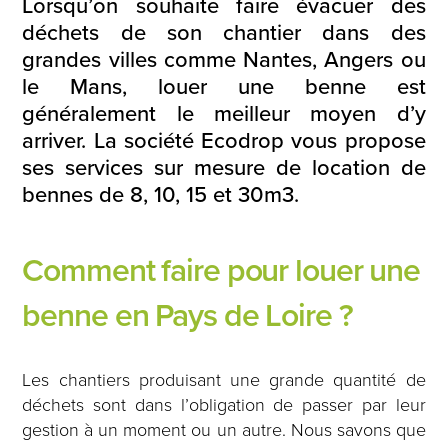
Lorsqu’on souhaite faire évacuer des
déchets de son chantier dans des
grandes villes comme Nantes, Angers ou
le Mans, louer une benne est
généralement le meilleur moyen d’y
arriver. La société Ecodrop vous propose
ses services sur mesure de location de
bennes de 8, 10, 15 et 30m3.
Comment faire pour louer une
benne en Pays de Loire ?
Les chantiers produisant une grande quantité de
déchets sont dans l’obligation de passer par leur
gestion à un moment ou un autre. Nous savons que