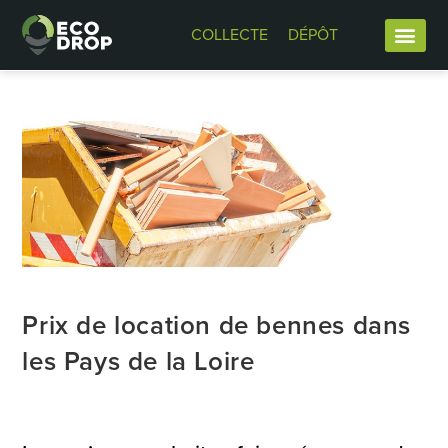
COLLECTE
DÉPÔT
Prix de location de bennes dans
les Pays de la Loire