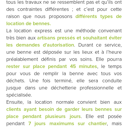
tous les travaux ne se ressemblent pas et qu’ils ont
des contraintes différentes ; et c’est pour cette
raison que nous proposons
différents types de
location de bennes.
La location express est une méthode convenant
très bien aux
artisans pressés et souhaitant éviter
les demandes d’autorisation
. Durant ce service,
une benne est déposée sur les lieux et à l’heure
préalablement définis par vos soins. Elle pourra
rester sur place pendant 45 minutes
, le temps
pour vous de remplir la benne avec tous vos
déchets. Une fois terminé, elle sera conduite
jusque dans une déchetterie professionnelle et
spécialisée.
Ensuite, la location normale convient bien aux
clients ayant besoin de garder leurs bennes sur
place
pendant plusieurs jours
. Elle est posée
pendant
7 jours maximums sur chantier
, mais