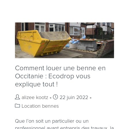
Comment louer une benne en
Occitanie : Ecodrop vous
explique tout !
alizee kootz
22 juin 2022
Location bennes
Que l’on soit un particulier ou un
professionnel ayant entrepris des travaux, la