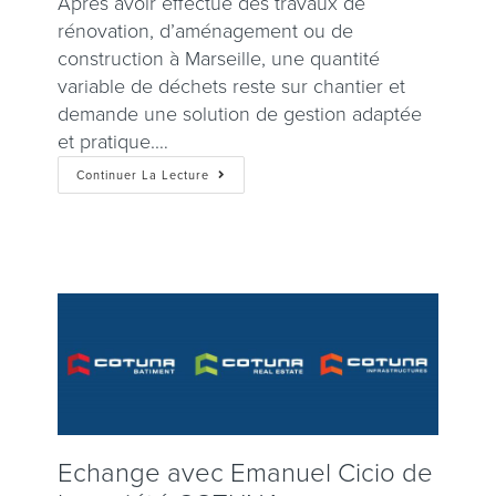
Après avoir effectué des travaux de
rénovation, d’aménagement ou de
construction à Marseille, une quantité
variable de déchets reste sur chantier et
demande une solution de gestion adaptée
et pratique.…
Continuer La Lecture
Echange avec Emanuel Cicio de