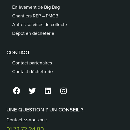
Enlèvement de Big Bag
Chantiers REP – PMCB
Autres services de collecte
Dépôt en déchèterie
CONTACT
Contact partenaires
Contact déchetterie
UNE QUESTION ? UN CONSEIL ?
Contactez-nous au :
01 73 72 24 80