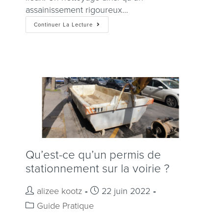
assainissement rigoureux…
Continuer La Lecture
Qu’est-ce qu’un permis de
stationnement sur la voirie ?
alizee kootz
22 juin 2022
Guide Pratique