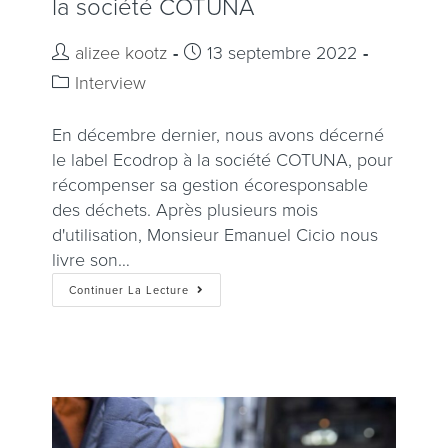
la société COTUNA
alizee kootz
13 septembre 2022
Interview
En décembre dernier, nous avons décerné
le label Ecodrop à la société COTUNA, pour
récompenser sa gestion écoresponsable
des déchets. Après plusieurs mois
d'utilisation, Monsieur Emanuel Cicio nous
livre son…
Continuer La Lecture