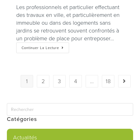
Les professionnels et particulier effectuant
des travaux en ville, et particulièrement en
immeuble ou dans des logements sans
jardins se retrouvent souvent confrontés à
un problème de place pour entreposer…
Continuer La Lecture
1
2
3
4
…
18
Catégories
Actualités