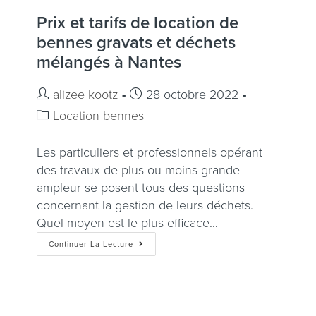
Prix et tarifs de location de
bennes gravats et déchets
mélangés à Nantes
alizee kootz
28 octobre 2022
Location bennes
Les particuliers et professionnels opérant
des travaux de plus ou moins grande
ampleur se posent tous des questions
concernant la gestion de leurs déchets.
Quel moyen est le plus efficace…
Continuer La Lecture