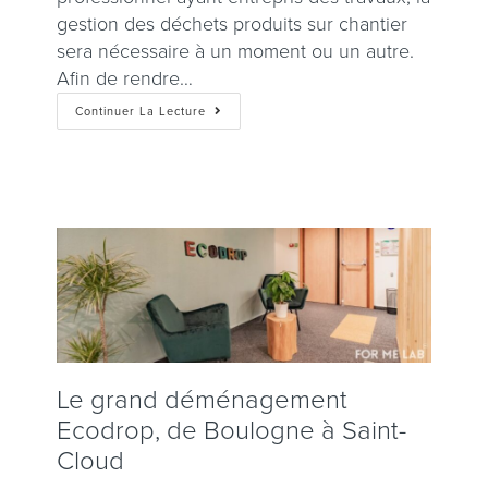
gestion des déchets produits sur chantier
sera nécessaire à un moment ou un autre.
Afin de rendre…
Continuer La Lecture
Le grand déménagement
Ecodrop, de Boulogne à Saint-
Cloud