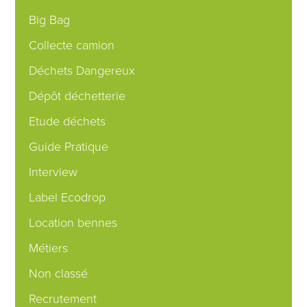
Big Bag
Collecte camion
Déchets Dangereux
Dépôt déchetterie
Etude déchets
Guide Pratique
Interview
Label Ecodrop
Location bennes
Métiers
Non classé
Recrutement