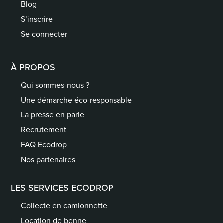
Blog
S’inscrire
Se connecter
À PROPOS
Qui sommes-nous ?
Une démarche éco-responsable
La presse en parle
Recrutement
FAQ Ecodrop
Nos partenaires
LES SERVICES ECODROP
Collecte en camionnette
Location de benne