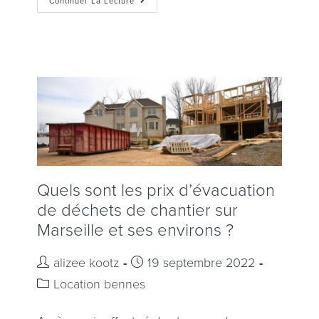
Continuer La Lecture
Quels sont les prix d’évacuation
de déchets de chantier sur
Marseille et ses environs ?
alizee kootz
19 septembre 2022
Location bennes