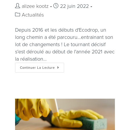
alizee kootz
22 juin 2022
Actualités
Depuis 2016 et les débuts d'Ecodrop, un
long chemin a été parcouru...entrainant son
lot de changements ! Le tournant décisif
s'est déroulé au début de l'année 2021 avec
la réalisation…
Continuer La Lecture