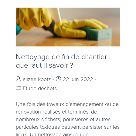
Nettoyage de fin de chantier :
que faut-il savoir ?
alizee kootz
22 juin 2022
Etude déchets
Une fois des travaux d’aménagement ou de
rénovation réalisés et terminés, de
nombreux déchets, poussières et autres
particules toxiques peuvent persister sur les
lieux. Un nettoyage ainsi qu’un