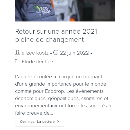
Retour sur une année 2021
pleine de changement
alizee kootz
22 juin 2022
Etude déchets
L'année écoulée a marqué un tournant
d'une grande importance pour le monde
comme pour Ecodrop. Les évènements
économiques, géopolitiques, sanitaires et
environnementaux ont forcé les sociétés à
faire preuve de…
Continuer La Lecture