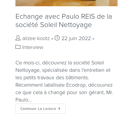
Echange avec Paulo REIS de la
société Soleil Nettoyage
alizee kootz
22 juin 2022
Interview
Ce mois-ci, découvrez la société Soleil
Nettoyage, spécialisée dans l'entretien et
les petits travaux des bâtiments.
Récemment labélisée Ecodrop, découvrez
ce que cela à changé pour son gérant, Mr.
Paulo…
Continuer La Lecture