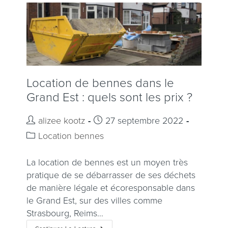
Location de bennes dans le
Grand Est : quels sont les prix ?
alizee kootz
27 septembre 2022
Location bennes
La location de bennes est un moyen très
pratique de se débarrasser de ses déchets
de manière légale et écoresponsable dans
le Grand Est, sur des villes comme
Strasbourg, Reims…