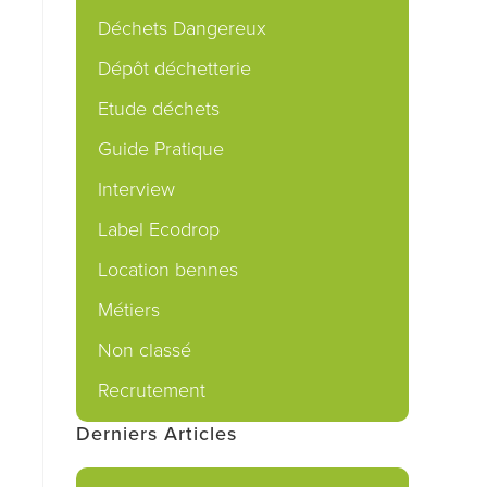
Déchets Dangereux
Dépôt déchetterie
Etude déchets
Guide Pratique
Interview
Label Ecodrop
Location bennes
Métiers
Non classé
Recrutement
Derniers Articles