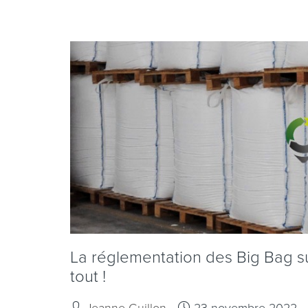
La réglementation des Big Bag s
tout !
Jeanne Guillon
23 novembre 2022