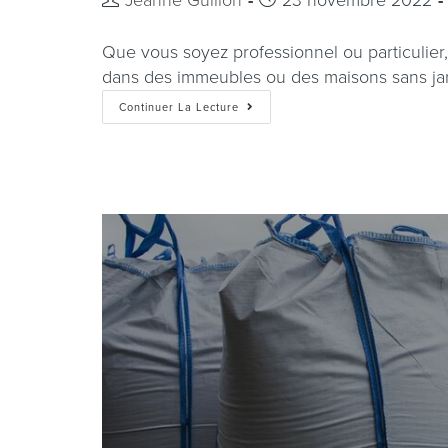
Que vous soyez professionnel ou particulier,
dans des immeubles ou des maisons sans jar
Continuer La Lecture