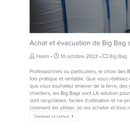
Achat et évacuation de Big Bag s
Halim
10 octobre 2023
Big Bag
Professionnels ou particuliers, le choix des
fois pratique et rentable. Que vous réalisiez
que vous souhaitez enlever de la terre, des
chantiers, les Big Bags sont LA solution pou
sont recyclables, faciles d’utilisation et ne
comment les utiliser, où les acheter et tous
Continuer La Lecture