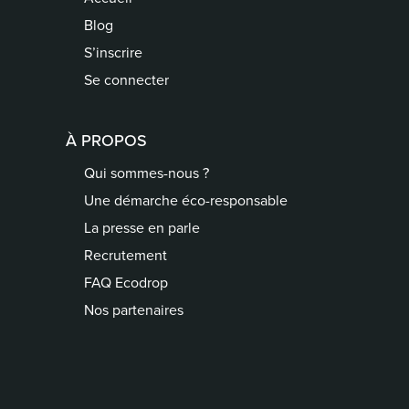
Blog
S’inscrire
Se connecter
À PROPOS
Qui sommes-nous ?
Une démarche éco-responsable
La presse en parle
Recrutement
FAQ Ecodrop
Nos partenaires