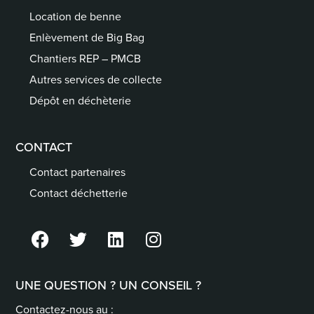
Location de benne
Enlèvement de Big Bag
Chantiers REP – PMCB
Autres services de collecte
Dépôt en déchèterie
CONTACT
Contact partenaires
Contact déchetterie
UNE QUESTION ? UN CONSEIL ?
Contactez-nous au :