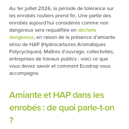
Au 1er juillet 2026, la période de tolérance sur
les enrobés routiers prend fin. Une partie des
enrobés aujourd’hui considérés comme non
dangereux sera requalifiée en
déchets
dangereux
, en raison de la présence d’amiante
et/ou de HAP (Hydrocarbures Aromatiques
Polycycliques). Maîtres d’ouvrage, collectivités,
entreprises de travaux publics : voici ce que
vous devez savoir et comment Ecodrop vous
accompagne.
Amiante et HAP dans les
enrobés : de quoi parle-t-on
?