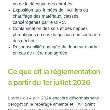
ou de la découpe des enrobés.
Exposition aux fumées de HAP lors du
chauffage des matériaux, classés
cancérogènes par le CIRC.
Contamination des sols et des nappes
phréatiques en cas de gestion non conforme
des déchets.
Responsabilité engagée du donneur d’ordre
en cas de filière non agréée.
Ce que dit la réglementation
à partir du 1er juillet 2026
L’
arrêté du 4 juin 2024
encadre désormais sans
dérogation le repérage amiante et HAP avant