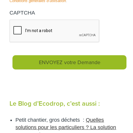
Conditions générales d’utilisation
.
CAPTCHA
Le Blog d’Ecodrop, c’est aussi :
Petit chantier, gros déchets :
Quelles
solutions pour les particuliers ? La solution