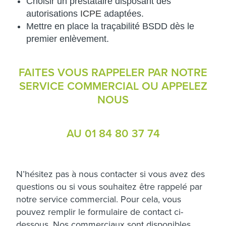
Choisir un prestataire disposant des
autorisations
ICPE
adaptées.
Mettre en place la traçabilité BSDD dès le
premier enlèvement.
FAITES VOUS RAPPELER PAR NOTRE
SERVICE COMMERCIAL OU APPELEZ
NOUS
AU 01 84 80 37 74
N’hésitez pas à nous contacter si vous avez des
questions ou si vous souhaitez être rappelé par
notre service commercial. Pour cela, vous
pouvez remplir le formulaire de contact ci-
dessous. Nos commerciaux sont disponibles