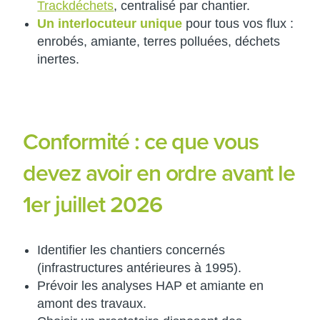
Trackdéchets
, centralisé par chantier.
Un interlocuteur unique
pour tous vos flux :
enrobés, amiante, terres polluées, déchets
inertes.
Conformité : ce que vous
devez avoir en ordre avant le
1er juillet 2026
Identifier les chantiers concernés
(infrastructures antérieures à 1995).
Prévoir les analyses HAP et amiante en
amont des travaux.