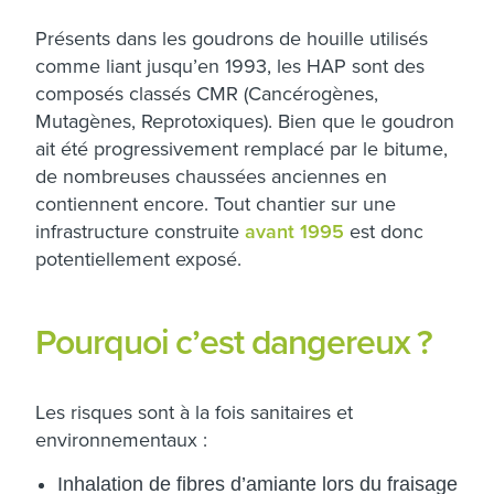
Prés
ents dans les goudrons de houille utilisés
comme liant jusqu’en 1993, les HAP sont des
composés classés CMR (Cancérogènes,
Mutagènes, Reprotoxiques). Bien que le goudron
ait été progressivement remplacé par le bitume,
de nombreuses chaussées anciennes en
contiennent encore. Tout chantier sur une
infrastructure construite
avant 1995
est donc
potentiellement exposé.
Pourquoi c’est dangereux ?
Les risques sont à la fois sanitaires et
environnementaux :
Inhalation de fibres d’amiante lors du fraisage