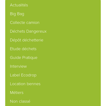
Actualités
Big Bag
Collecte camion
Déchets Dangereux
Dépôt déchetterie
Etude déchets
Guide Pratique
Interview
Label Ecodrop
Location bennes
Métiers
Non classé