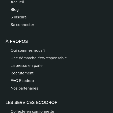
Accueil
Blog
S’inscrire
Se connecter
À PROPOS
Qui sommes-nous ?
Une démarche éco-responsable
La presse en parle
Recrutement
FAQ Ecodrop
Nos partenaires
LES SERVICES ECODROP
Collecte en camionnette