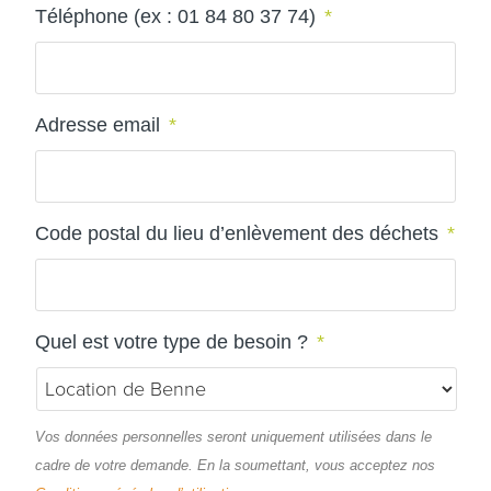
Téléphone (ex : 01 84 80 37 74)
*
Adresse email
*
Code postal du lieu d’enlèvement des déchets
*
Quel est votre type de besoin ?
*
Vos données personnelles seront uniquement utilisées dans le
cadre de votre demande. En la soumettant, vous acceptez nos