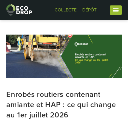
COLLECTE
DÉPÔT
Enrobés routiers contenant
amiante et HAP : ce qui change
au 1er juillet 2026