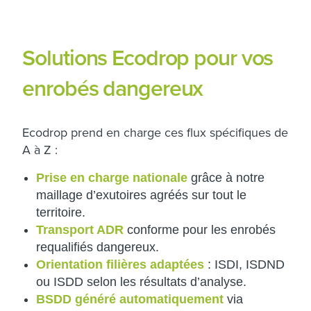
Solutions Ecodrop pour vos
enrobés dangereux
Ecodrop prend en charge ces flux spécifiques de
A à Z :
Prise en charge nationale
grâce à notre
maillage d’exutoires agréés sur tout le
territoire.
Transport ADR
conforme pour les enrobés
requalifiés dangereux.
Orientation filières adaptées
: ISDI, ISDND
ou ISDD selon les résultats d’analyse.
BSDD généré automatiquement
via