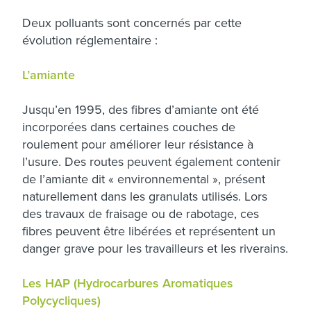
Deux polluants sont concernés par cette
évolution réglementaire :
L’amiante
Jusqu’en 1995, des fibres d’amiante ont été
incorporées dans certaines couches de
roulement pour améliorer leur résistance à
l’usure. Des routes peuvent également contenir
de l’amiante dit « environnemental », présent
naturellement dans les granulats utilisés. Lors
des travaux de fraisage ou de rabotage, ces
fibres peuvent être libérées et représentent un
danger grave pour les travailleurs et les riverains.
Les HAP (Hydrocarbures Aromatiques
Polycycliques)