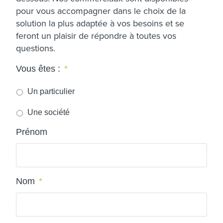
pour vous accompagner dans le choix de la
solution la plus adaptée à vos besoins et se
feront un plaisir de répondre à toutes vos
questions.
Vous êtes :
*
Un particulier
Une société
Prénom
Nom
*