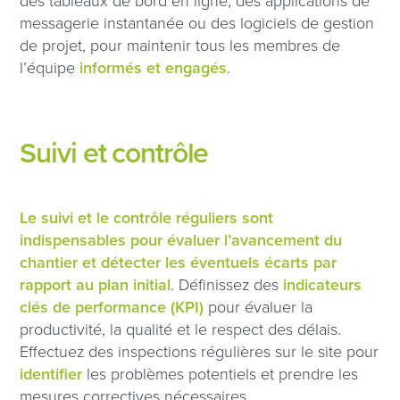
des tableaux de bord en ligne, des applications de
messagerie instantanée ou des logiciels de gestion
de projet, pour maintenir tous les membres de
l’équipe
informés et engagés
.
Suivi et contrôle
Le suivi et le contrôle réguliers sont
indispensables pour évaluer l’avancement du
chantier et détecter les éventuels écarts par
rapport au plan initial
. Définissez des
indicateurs
clés de performance (KPI)
pour évaluer la
productivité, la qualité et le respect des délais.
Effectuez des inspections régulières sur le site pour
identifier
les problèmes potentiels et prendre les
mesures correctives nécessaires.