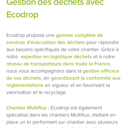
Gestion des déchets avec
Ecodrop
Ecodrop propose une
gamme complète de
services d’évacuation des déchets
pour répondre
aux besoins spécifiques de votre chantier. Grâce à
notre
expertise en logistique déchets
et à notre
réseau de transporteurs dans toute la France
,
nous vous accompagnons dans la
gestion efficace
de vos déchets,
en
garantissant la conformité aux
réglementations
en vigueur et en favorisant la
valorisation et le recyclage.
Chantier Multiflux :
Ecodrop est également
spécialisé dans les chantiers Multiflux, mettant en
place un tri performant sur chantier avec plusieurs