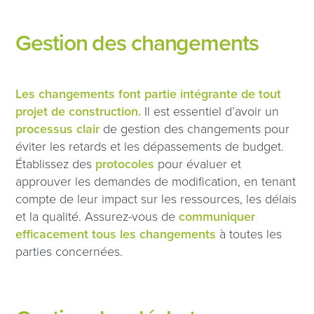
Gestion des changements
Les changements font partie intégrante de tout
projet de construction.
Il est essentiel d’avoir un
processus clair
de gestion des changements pour
éviter les retards et les dépassements de budget.
Établissez des
protocoles
pour évaluer et
approuver les demandes de modification, en tenant
compte de leur impact sur les ressources, les délais
et la qualité. Assurez-vous de
communiquer
efficacement tous les changements
à toutes les
parties concernées.