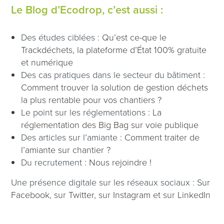
Le Blog d’Ecodrop, c’est aussi :
Des études ciblées :
Qu’est ce-que le
Trackdéchets, la plateforme d’État 100% gratuite
et numérique
Des cas pratiques dans le secteur du bâtiment :
Comment trouver la solution de gestion déchets
la plus rentable pour vos chantiers ?
Le point sur les réglementations :
La
réglementation des Big Bag sur voie publique
Des articles sur l’amiante :
Comment traiter de
l’amiante sur chantier
?
Du recrutement :
Nous rejoindre !
Une présence digitale sur les réseaux sociaux : Sur
Facebook
, sur
Twitter
, sur
Instagram
et sur
LinkedIn