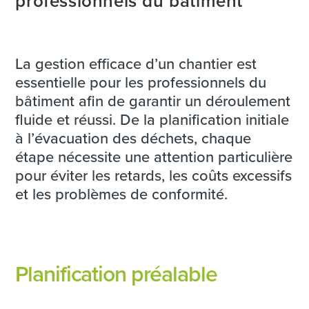
professionnels du bâtiment
La gestion efficace d’un chantier est
essentielle pour les professionnels du
bâtiment afin de garantir un déroulement
fluide et réussi. De la planification initiale
à l’évacuation des déchets, chaque
étape nécessite une attention particulière
pour éviter les retards, les coûts excessifs
et les problèmes de conformité.
Planification préalable