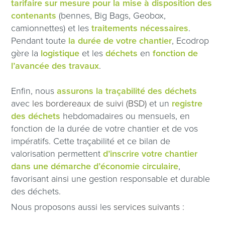
tarifaire sur mesure pour la mise à disposition des
contenants
(bennes, Big Bags, Geobox,
camionnettes) et les
traitements nécessaires
.
Pendant toute
la durée de votre chantier
, Ecodrop
gère la
logistique
et les
déchets
en
fonction de
l’avancée des travaux
.
Enfin, nous
assurons la traçabilité des déchets
avec
les bordereaux de suivi (BSD)
et un
registre
des déchets
hebdomadaires ou mensuels, en
fonction de la durée de votre chantier et de vos
impératifs. Cette traçabilité et ce bilan de
valorisation permettent
d’inscrire votre chantier
dans une démarche d’économie circulaire
,
favorisant ainsi une gestion responsable et durable
des déchets.
Nous proposons aussi les
services suivants
: