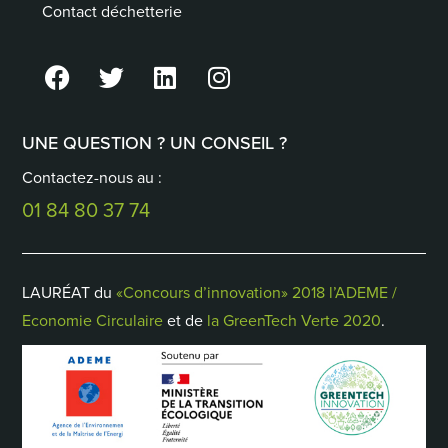
Contact déchetterie
UNE QUESTION ? UN CONSEIL ?
Contactez-nous au :
01 84 80 37 74
LAURÉAT du
«Concours d’innovation» 2018 l’ADEME /
Economie Circulaire
et de
la GreenTech Verte 2020
.