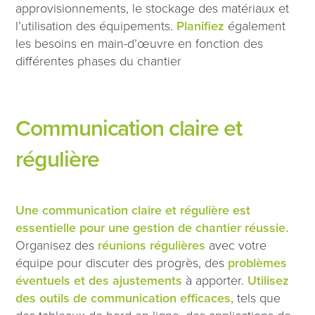
approvisionnements, le stockage des matériaux et
l’utilisation des équipements.
Planifiez
également
les besoins en main-d’œuvre en fonction des
différentes phases du chantier
Communication claire et
régulière
Une communication claire et régulière est
essentielle pour une gestion de chantier réussie.
Organisez des
réunions régulières
avec votre
équipe pour discuter des progrès, des
problèmes
éventuels et des ajustements
à apporter.
Utilisez
des outils de communication efficaces,
tels que