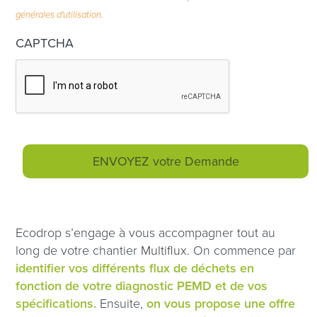
générales d'utilisation
.
CAPTCHA
Ecodrop s’engage à vous accompagner tout au
long de votre chantier
Multiflux
. On commence par
identifier vos différents flux de déchets en
fonction de votre diagnostic PEMD et de vos
spécifications.
Ensuite,
on vous propose une offre