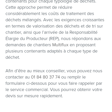
contenants pour chaque typologie de déchets.
Cette approche permet de réduire
considérablement les coûts de traitement des
déchets mélangés. Avec les exigences croissantes
en termes de valorisation des déchets et de tri sur
chantier, ainsi que l’arrivée de la Responsabilité
Élargie du Producteur (REP), nous répondons aux
demandes de chantiers
Multiflux
en proposant
plusieurs contenants adaptés à chaque type de
déchet.
Afin d’être au mieux conseiller, vous pouvez nous
contacter au
01 84 80 37 74
ou remplir le
formulaire ci-dessous pour vous faire rappeler par
le service commercial. Vous pourrez obtenir votre
devis sur mesure rapidement.