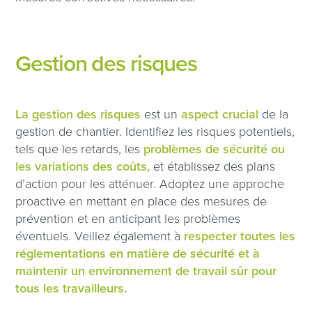
Gestion des risques
La gestion des risques
est un
aspect crucial
de la
gestion de chantier. Identifiez les risques potentiels,
tels que les retards, les
problèmes de sécurité ou
les variations des coûts,
et établissez des plans
d’action pour les atténuer. Adoptez une approche
proactive en mettant en place des mesures de
prévention et en anticipant les problèmes
éventuels. Veillez également à
respecter toutes les
réglementations en matière de sécurité et à
maintenir un environnement de travail sûr pour
tous les travailleurs.