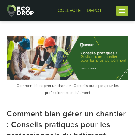
COLLECTE
DÉPÔT
Comment bien gérer un chantier : Conseils pratiques pour les
professionnels du bâtiment
Comment bien gérer un chantier
: Conseils pratiques pour les