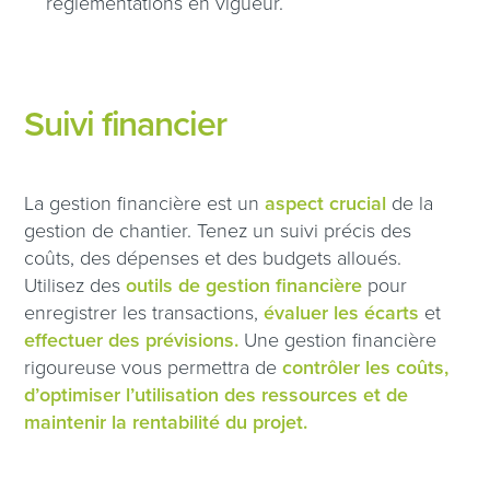
réglementations en vigueur.
Suivi financier
La gestion financière est un
aspect crucial
de la
gestion de chantier. Tenez un suivi précis des
coûts, des dépenses et des budgets alloués.
Utilisez des
outils de gestion financière
pour
enregistrer les transactions,
évaluer les écarts
et
effectuer des prévisions.
Une gestion financière
rigoureuse vous permettra de
contrôler les coûts,
d’optimiser l’utilisation des ressources et de
maintenir la rentabilité du projet.