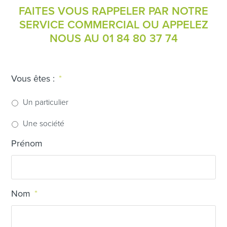
FAITES VOUS RAPPELER PAR NOTRE
SERVICE COMMERCIAL OU APPELEZ
NOUS AU
01 84 80 37 74
Vous êtes :
*
Un particulier
Une société
Prénom
Nom
*