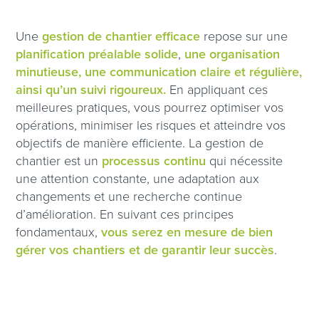
Une
gestion de chantier efficace
repose sur une
planification préalable solide
,
une organisation
minutieuse, une communication claire et régulière,
ainsi qu’un suivi rigoureux.
En appliquant ces
meilleures pratiques, vous pourrez optimiser vos
opérations, minimiser les risques et atteindre vos
objectifs de manière efficiente. La gestion de
chantier est un
processus continu
qui nécessite
une attention constante, une adaptation aux
changements et une recherche continue
d’amélioration. En suivant ces principes
fondamentaux,
vous serez en mesure de bien
gérer vos chantiers et de garantir leur succès
.