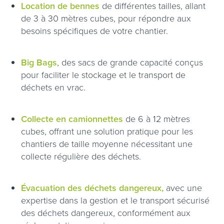
Location de bennes
de différentes tailles, allant
de 3 à 30 mètres cubes, pour répondre aux
besoins spécifiques de votre chantier.
Big Bags
, des sacs de grande capacité conçus
pour faciliter le stockage et le transport de
déchets en vrac.
Collecte en camionnettes
de 6 à 12 mètres
cubes, offrant une solution pratique pour les
chantiers de taille moyenne nécessitant une
collecte régulière des déchets.
Évacuation des déchets dangereux,
avec une
expertise dans la gestion et le transport sécurisé
des déchets dangereux, conformément aux