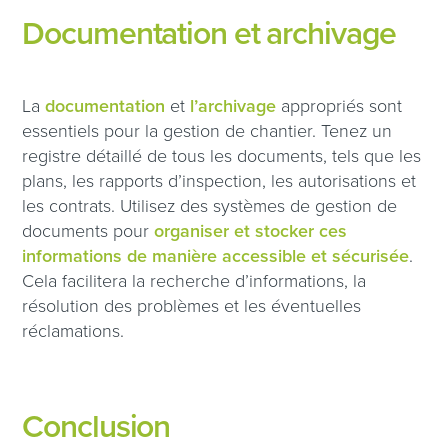
Documentation et archivage
La
documentation
et
l’archivage
appropriés sont
essentiels pour la gestion de chantier. Tenez un
registre détaillé de tous les documents, tels que les
plans, les rapports d’inspection, les autorisations et
les contrats. Utilisez des systèmes de gestion de
documents pour
organiser et stocker ces
informations de manière accessible et sécurisée
.
Cela facilitera la recherche d’informations, la
résolution des problèmes et les éventuelles
réclamations.
Conclusion