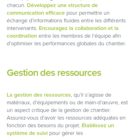
chacun.
Développez une structure de
communication efficace
pour permettre un
échange d’informations fluides entre les différents
intervenants.
Encouragez la collaboration et la
coordination
entre les membres de l’équipe afin
d’optimiser les performances globales du chantier.
Gestion des ressources
La gestion des ressources
, qu’il s’agisse de
matériaux, d’équipements ou de main-d’œuvre, est
un aspect critique de la gestion de chantier.
Assurez-vous d’avoir les ressources adéquates en
fonction des besoins du projet.
Établissez un
système de suivi
pour gérer les