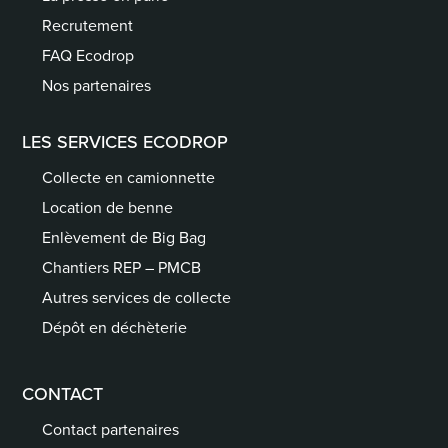
Recrutement
FAQ Ecodrop
Nos partenaires
LES SERVICES ECODROP
Collecte en camionnette
Location de benne
Enlèvement de Big Bag
Chantiers REP – PMCB
Autres services de collecte
Dépôt en déchèterie
CONTACT
Contact partenaires