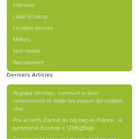
Interview
Label Ecodrop
Location bennes
Métiers
Non classé
Recrutement
Derniers Articles
Registre déchets : comment le tenir
correctement et éviter les erreurs qui coûtent
cher
Prix et tarifs d’achat de big bag en France : le
partenariat Ecodrop x 123BigBags