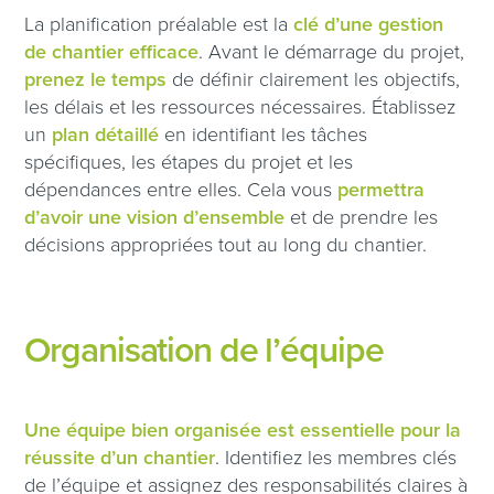
La planification préalable est la
clé d’une gestion
de chantier efficace
. Avant le démarrage du projet,
prenez le temps
de définir clairement les objectifs,
les délais et les ressources nécessaires. Établissez
un
plan détaillé
en identifiant les tâches
spécifiques, les étapes du projet et les
dépendances entre elles. Cela vous
permettra
d’avoir une vision d’ensemble
et de prendre les
décisions appropriées tout au long du chantier.
Organisation de l’équipe
Une équipe bien organisée est essentielle pour la
réussite d’un chantier
. Identifiez les membres clés
de l’équipe et assignez des responsabilités claires à