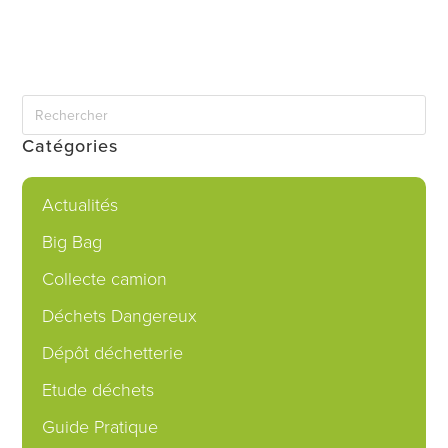
Catégories
Actualités
Big Bag
Collecte camion
Déchets Dangereux
Dépôt déchetterie
Etude déchets
Guide Pratique