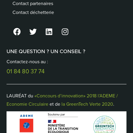
Contact partenaires
Contact déchetterie
UNE QUESTION ? UN CONSEIL ?
Contactez-nous au :
01 84 80 37 74
LAURÉAT du
«Concours d’innovation» 2018 l’ADEME /
Economie Circulaire
et de
la GreenTech Verte 2020
.