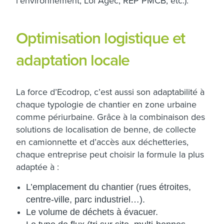
l’environnement, Loi Agec, REP PMCB, etc.).​
Optimisation logistique et
adaptation locale
La force d’Ecodrop, c’est aussi son adaptabilité à
chaque typologie de chantier en zone urbaine
comme périurbaine. Grâce à la combinaison des
solutions de localisation de benne, de collecte
en camionnette et d’accès aux déchetteries,
chaque entreprise peut choisir la formule la plus
adaptée à :
L’emplacement du chantier (rues étroites,
centre-ville, parc industriel…).
Le volume de déchets à évacuer.