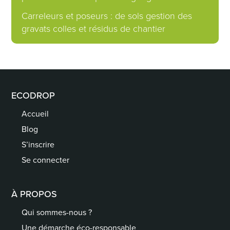
Carreleurs et poseurs : de sols gestion des
gravats colles et résidus de chantier
ECODROP
Accueil
Blog
S’inscrire
Se connecter
À PROPOS
Qui sommes-nous ?
Une démarche éco-responsable