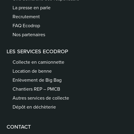
La presse en parle
Recrutement
FAQ Ecodrop
Nos partenaires
LES SERVICES ECODROP
Collecte en camionnette
Location de benne
Enlèvement de Big Bag
Chantiers REP – PMCB
Autres services de collecte
Dépôt en déchèterie
CONTACT