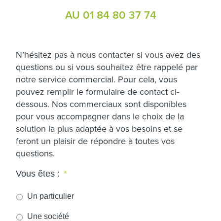
AU 01 84 80 37 74
N’hésitez pas à nous contacter si vous avez des
questions ou si vous souhaitez être rappelé par
notre service commercial. Pour cela, vous
pouvez remplir le formulaire de contact ci-
dessous. Nos commerciaux sont disponibles
pour vous accompagner dans le choix de la
solution la plus adaptée à vos besoins et se
feront un plaisir de répondre à toutes vos
questions.
Vous êtes :
*
Un particulier
Une société