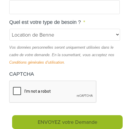
Quel est votre type de besoin ?
*
Vos données personnelles seront uniquement utilisées dans le
cadre de votre demande. En la soumettant, vous acceptez nos
Conditions générales d’utilisation
.
CAPTCHA