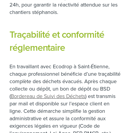
24h, pour garantir la réactivité attendue sur les
chantiers stéphanois.
Traçabilité et conformité
réglementaire
En travaillant avec Ecodrop à Saint-Étienne,
chaque professionnel bénéficie d’une traçabilité
complète des déchets évacués. Après chaque
collecte ou dépôt, un bon de dépôt ou BSD
(
Bordereau de Suivi des Déchets
) est transmis
par mail et disponible sur l’espace client en
ligne. Cette démarche simplifie la gestion
administrative et assure la conformité aux
exigences légales en vigueur (Code de