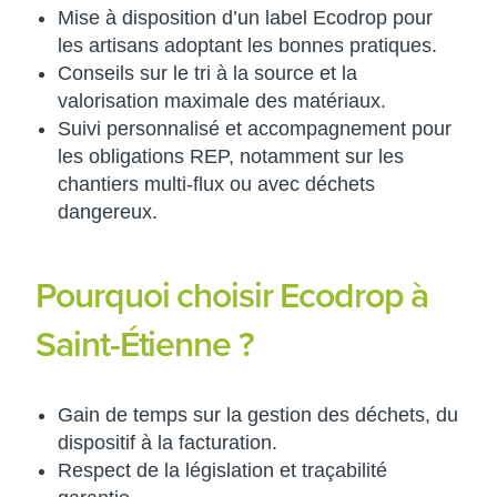
Mise à disposition d’un label Ecodrop pour
les artisans adoptant les bonnes pratiques.
Conseils sur le tri à la source et la
valorisation maximale des matériaux.
Suivi personnalisé et accompagnement pour
les obligations REP, notamment sur les
chantiers multi-flux ou avec déchets
dangereux.​
Pourquoi choisir Ecodrop à
Saint-Étienne ?
Gain de temps sur la gestion des déchets, du
dispositif à la facturation.
Respect de la législation et traçabilité