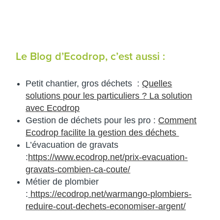
Le Blog d’Ecodrop, c’est aussi :
Petit chantier, gros déchets :
Quelles
solutions pour les particuliers ? La solution
avec Ecodrop
Gestion de déchets pour les pro :
Comment
Ecodrop facilite la gestion des déchets
L’évacuation de gravats
:
https://www.ecodrop.net/prix-evacuation-
gravats-combien-ca-coute/
Métier de plombier
:
https://ecodrop.net/warmango-plombiers-
reduire-cout-dechets-economiser-argent/