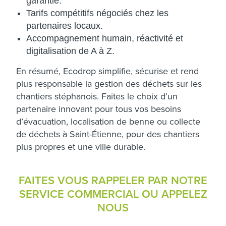
garantie.
Tarifs compétitifs négociés chez les
partenaires locaux.
Accompagnement humain, réactivité et
digitalisation de A à Z.
En résumé, Ecodrop simplifie, sécurise et rend
plus responsable la gestion des déchets sur les
chantiers stéphanois. Faites le choix d’un
partenaire innovant pour tous vos besoins
d’évacuation, localisation de benne ou collecte
de déchets à Saint-Étienne, pour des chantiers
plus propres et une ville durable.
FAITES VOUS RAPPELER PAR NOTRE
SERVICE COMMERCIAL OU APPELEZ
NOUS