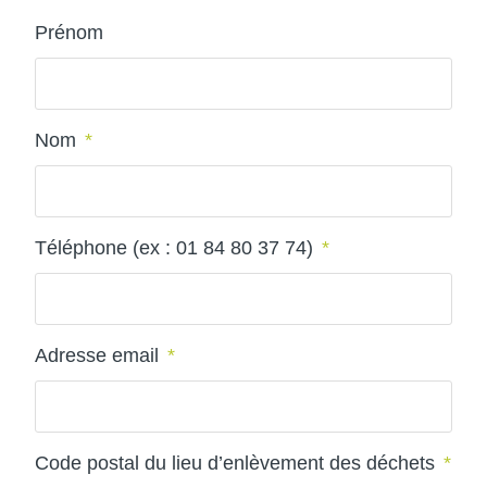
Prénom
Nom
*
Téléphone (ex : 01 84 80 37 74)
*
Adresse email
*
Code postal du lieu d’enlèvement des déchets
*