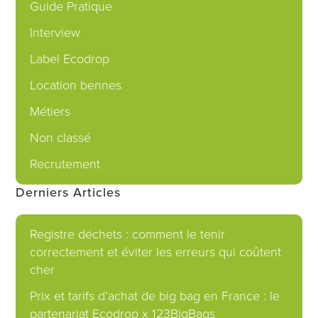
Guide Pratique
Interview
Label Ecodrop
Location bennes
Métiers
Non classé
Recrutement
Derniers Articles
Registre déchets : comment le tenir
correctement et éviter les erreurs qui coûtent
cher
Prix et tarifs d’achat de big bag en France : le
partenariat Ecodrop x 123BigBags