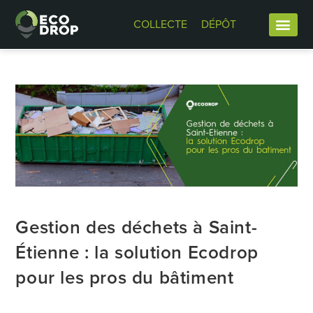
COLLECTE
DÉPÔT
Gestion des déchets à Saint-
Étienne : la solution Ecodrop
pour les pros du bâtiment