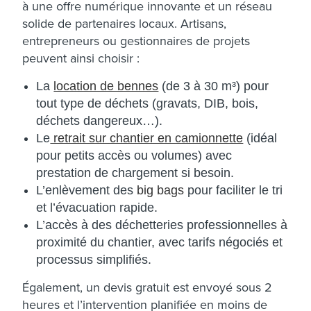
à une offre numérique innovante et un réseau
solide de partenaires locaux. Artisans,
entrepreneurs ou gestionnaires de projets
peuvent ainsi choisir :
La
location de bennes
(de 3 à 30 m³) pour
tout type de déchets (gravats, DIB, bois,
déchets dangereux…).
Le
retrait sur chantier en camionnette
(idéal
pour petits accès ou volumes) avec
prestation de chargement si besoin.
L’enlèvement des
big bags
pour faciliter le tri
et l’évacuation rapide.
L’accès à des déchetteries professionnelles à
proximité du chantier, avec tarifs négociés et
processus simplifiés.​
Également, un devis gratuit est envoyé sous 2
heures et l’intervention planifiée en moins de