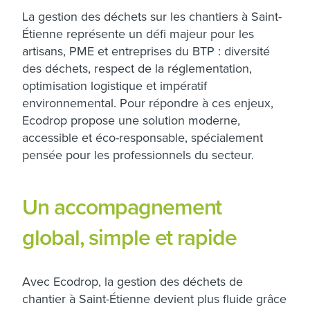
La gestion des déchets sur les chantiers à Saint-
Étienne représente un défi majeur pour les
artisans, PME et entreprises du BTP : diversité
des déchets, respect de la réglementation,
optimisation logistique et impératif
environnemental. Pour répondre à ces enjeux,
Ecodrop propose une solution moderne,
accessible et éco-responsable, spécialement
pensée pour les professionnels du secteur.
Un accompagnement
global, simple et rapide
Avec Ecodrop, la gestion des déchets de
chantier à Saint-Étienne devient plus fluide grâce