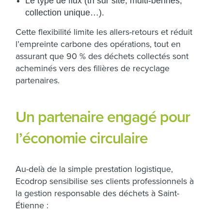
Le type de flux (tri sur site, multi-bennes,
collection unique…).
Cette flexibilité limite les allers-retours et réduit
l’empreinte carbone des opérations, tout en
assurant que 90 % des déchets collectés sont
acheminés vers des filières de recyclage
partenaires.​
Un partenaire engagé pour
l’économie circulaire
Au-delà de la simple prestation logistique,
Ecodrop sensibilise ses clients professionnels à
la gestion responsable des déchets à Saint-
Étienne :