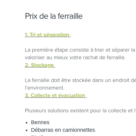
Prix de la ferraille
1. Tri et séparation
La première étape consiste à trier et séparer l
valoriser au mieux votre rachat de ferraille.
2. Stockage
La ferraille doit être stockée dans un endroit d
l’environnement.
3. Collecte et évacuation
Plusieurs solutions existent pour la collecte et l
Bennes
Débarras en camionnettes