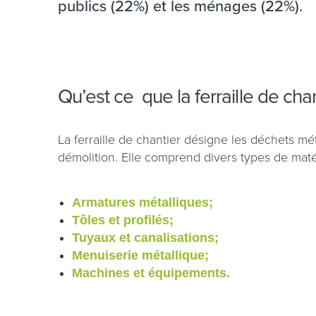
publics (22%) et les ménages (22%).
Qu’est ce que la ferraille de cha
La ferraille de chantier désigne les déchets mét
démolition. Elle comprend divers types de maté
Armatures métalliques;
Tôles et profilés;
Tuyaux et canalisations;
Menuiserie métallique;
Machines et équipements.