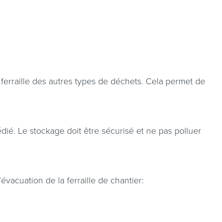
a ferraille des autres types de déchets. Cela permet de
édié. Le stockage doit être sécurisé et ne pas polluer
’évacuation de la ferraille de chantier: