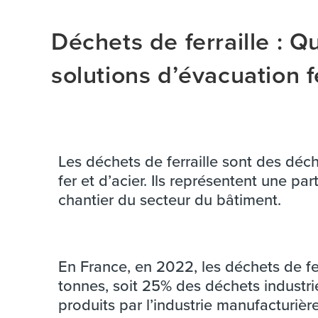
Déchets de ferraille : Qu
solutions d’évacuation fe
Les déchets de ferraille sont des déc
fer et d’acier. Ils représentent une pa
chantier du secteur du bâtiment.
En France, en 2022, les déchets de fer
tonnes, soit 25% des déchets industri
produits par l’industrie manufacturièr