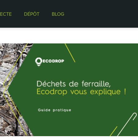
ECTE
DÉPÔT
BLOG