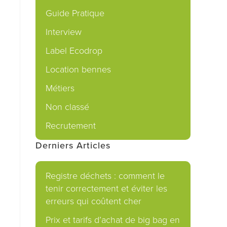
Guide Pratique
Interview
Label Ecodrop
Location bennes
Métiers
Non classé
Recrutement
Derniers Articles
Registre déchets : comment le
tenir correctement et éviter les
erreurs qui coûtent cher
Prix et tarifs d’achat de big bag en