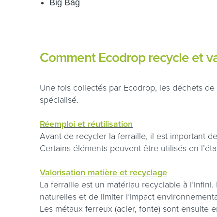
Big Bag
Comment Ecodrop recycle et valo
Une fois collectés par Ecodrop, les déchets de 
spécialisé.
Réemploi et réutilisation
Avant de recycler la ferraille, il est important d
Certains éléments peuvent être utilisés en l’éta
Valorisation matière et recyclage
La ferraille est un matériau recyclable à l’infin
naturelles et de limiter l’impact environnement
Les métaux ferreux (acier, fonte) sont ensuite 