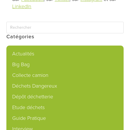
LinkedIn
Catégories
Actualités
Big Bag
Collecte camion
Déchets Dangereux
Dépôt déchetterie
Etude déchets
Guide Pratique
Interview