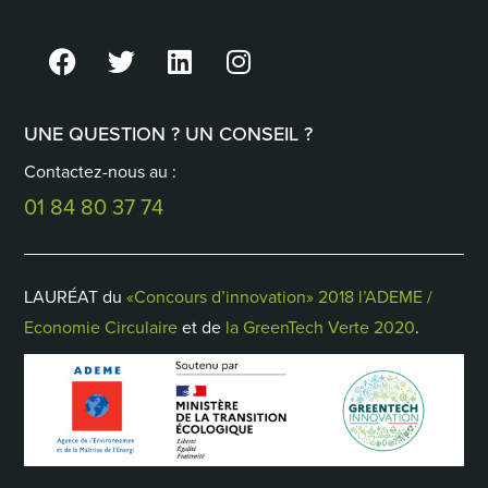
UNE QUESTION ? UN CONSEIL ?
Contactez-nous au :
01 84 80 37 74
LAURÉAT du
«Concours d’innovation» 2018 l’ADEME /
Economie Circulaire
et de
la GreenTech Verte 2020
.