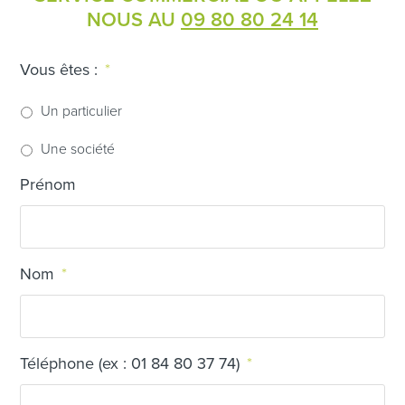
NOUS AU
09 80 80 24 14
Vous êtes :
*
Un particulier
Une société
Prénom
Nom
*
Téléphone (ex : 01 84 80 37 74)
*