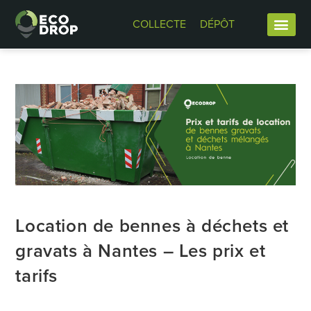
COLLECTE
DÉPÔT
Location de bennes à déchets et
gravats à Nantes – Les prix et
tarifs