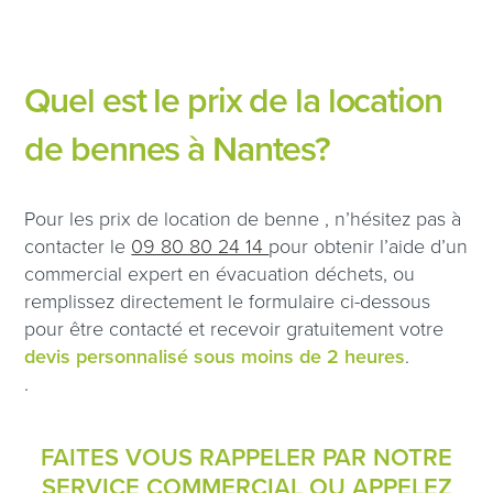
Quel est le prix de la location
de bennes à Nantes?
Pour les prix de location de benne , n’hésitez pas à
contacter le
09 80 80 24 14
pour obtenir l’aide d’un
commercial expert en évacuation déchets, ou
remplissez directement le formulaire ci-dessous
pour être contacté et recevoir gratuitement votre
devis personnalisé sous moins de 2 heures
.
.
FAITES VOUS RAPPELER PAR NOTRE
SERVICE COMMERCIAL OU APPELEZ