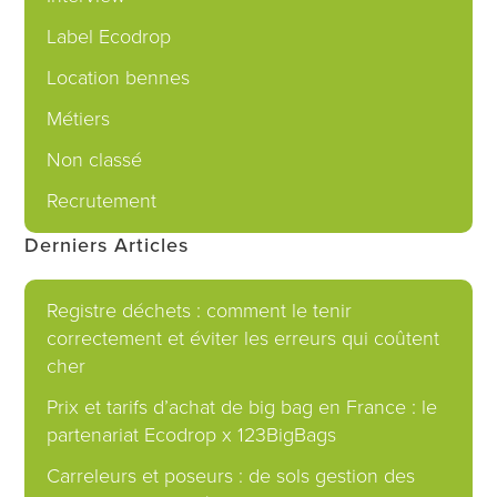
Label Ecodrop
Location bennes
Métiers
Non classé
Recrutement
Derniers Articles
Registre déchets : comment le tenir
correctement et éviter les erreurs qui coûtent
cher
Prix et tarifs d’achat de big bag en France : le
partenariat Ecodrop x 123BigBags
Carreleurs et poseurs : de sols gestion des