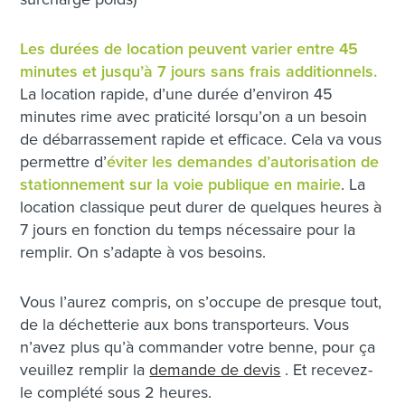
Les durées de location peuvent varier entre 45
minutes et jusqu’à 7 jours sans frais additionnels.
La location rapide, d’une durée d’environ 45
minutes rime avec praticité lorsqu’on a un besoin
de débarrassement rapide et efficace. Cela va vous
permettre d’
éviter les demandes d’autorisation de
stationnement sur la voie publique en mairie
. La
location classique peut durer de quelques heures à
7 jours en fonction du temps nécessaire pour la
remplir. On s’adapte à vos besoins.
Vous l’aurez compris, on s’occupe de presque tout,
de la déchetterie aux bons transporteurs. Vous
n’avez plus qu’à commander votre benne, pour ça
veuillez remplir la
demande de devis
. Et recevez-
le complété sous 2 heures.