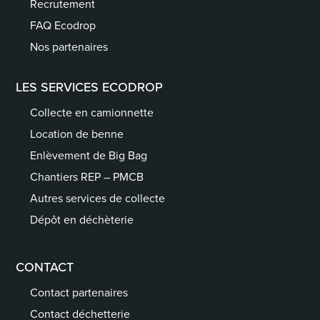
Recrutement
FAQ Ecodrop
Nos partenaires
LES SERVICES ECODROP
Collecte en camionnette
Location de benne
Enlèvement de Big Bag
Chantiers REP – PMCB
Autres services de collecte
Dépôt en déchèterie
CONTACT
Contact partenaires
Contact déchetterie