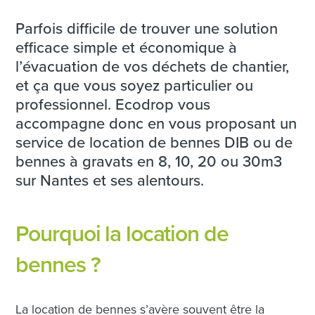
Parfois difficile de trouver une solution
efficace simple et économique à
l’évacuation de vos déchets de chantier,
et ça que vous soyez particulier ou
professionnel. Ecodrop vous
accompagne donc en vous proposant un
service de location de bennes DIB ou de
bennes à gravats en 8, 10, 20 ou 30m3
sur Nantes et ses alentours.
Pourquoi la location de
bennes ?
La location de bennes s’avère souvent être la