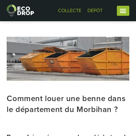
COLLECTE
DÉPÔT
Comment louer une benne dans
le département du Morbihan ?