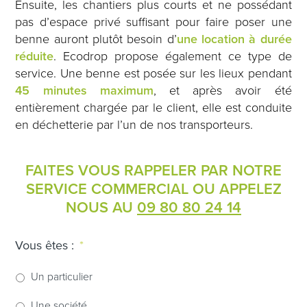
Ensuite, les chantiers plus courts et ne possédant
pas d’espace privé suffisant pour faire poser une
benne auront plutôt besoin d’
une location à durée
réduite
. Ecodrop propose également ce type de
service. Une benne est posée sur les lieux pendant
45 minutes maximum
, et après avoir été
entièrement chargée par le client, elle est conduite
en déchetterie par l’un de nos transporteurs.
FAITES VOUS RAPPELER PAR NOTRE
SERVICE COMMERCIAL OU APPELEZ
NOUS AU
09 80 80 24 14
Vous êtes :
*
Un particulier
Une société