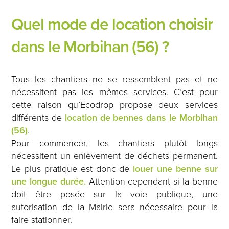
Quel mode de location choisir
dans le Morbihan (56) ?
Tous les chantiers ne se ressemblent pas et ne
nécessitent pas les mêmes services. C’est pour
cette raison qu’Ecodrop propose deux services
différents de
location de bennes dans le Morbihan
(56)
.
Pour commencer, les chantiers plutôt longs
nécessitent un enlèvement de déchets permanent.
Le plus pratique est donc de
louer une benne sur
une longue durée.
Attention cependant si la benne
doit être posée sur la voie publique, une
autorisation de la Mairie sera nécessaire pour la
faire stationner.