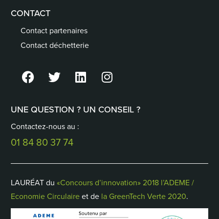
CONTACT
Contact partenaires
Contact déchetterie
UNE QUESTION ? UN CONSEIL ?
Contactez-nous au :
01 84 80 37 74
LAURÉAT du
«Concours d’innovation» 2018 l’ADEME /
Economie Circulaire
et de
la GreenTech Verte 2020
.