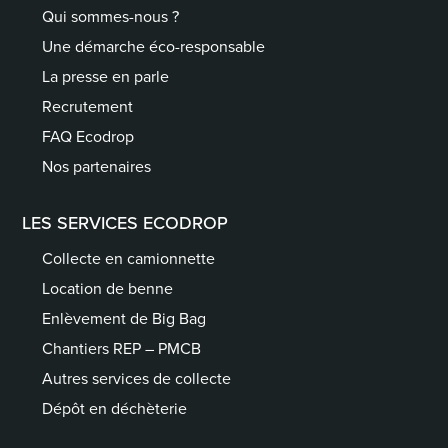
Qui sommes-nous ?
Une démarche éco-responsable
La presse en parle
Recrutement
FAQ Ecodrop
Nos partenaires
LES SERVICES ECODROP
Collecte en camionnette
Location de benne
Enlèvement de Big Bag
Chantiers REP – PMCB
Autres services de collecte
Dépôt en déchèterie