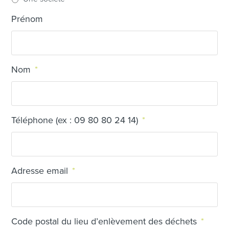
Prénom
Nom
*
Téléphone (ex : 09 80 80 24 14)
*
Adresse email
*
Code postal du lieu d’enlèvement des déchets
*