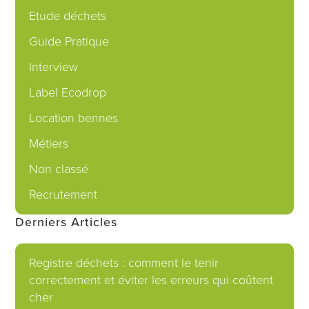
Etude déchets
Guide Pratique
Interview
Label Ecodrop
Location bennes
Métiers
Non classé
Recrutement
Derniers Articles
Registre déchets : comment le tenir
correctement et éviter les erreurs qui coûtent
cher