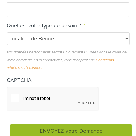
Quel est votre type de besoin ?
*
Vos données personnelles seront uniquement utilisées dans le cadre de
votre demande. En la soumettant, vous acceptez nos
Conditions
générales d'utilisation
.
CAPTCHA