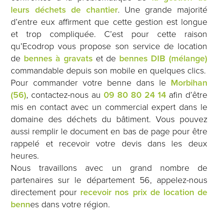
leurs déchets de chantier
. Une grande majorité
d’entre eux affirment que cette gestion est longue
et trop compliquée. C’est pour cette raison
qu’Ecodrop vous propose son service de location
de
bennes à gravats
et de
bennes DIB (mélange)
commandable depuis son mobile en quelques clics.
Pour commander votre benne dans le
Morbihan
(56)
, contactez-nous au
09 80 80 24 14
afin d’être
mis en contact avec un commercial expert dans le
domaine des déchets du bâtiment. Vous pouvez
aussi remplir le document en bas de page pour être
rappelé et recevoir votre devis dans les deux
heures.
Nous travaillons avec un grand nombre de
partenaires sur le département 56, appelez-nous
directement pour
recevoir nos prix de location de
benn
es dans votre région.