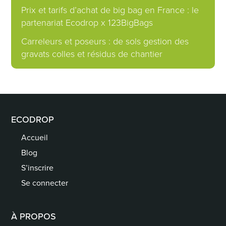
Prix et tarifs d’achat de big bag en France : le
partenariat Ecodrop x 123BigBags
Carreleurs et poseurs : de sols gestion des
gravats colles et résidus de chantier
ECODROP
Accueil
Blog
S’inscrire
Se connecter
À PROPOS