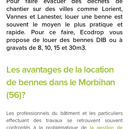
Pour faire évacuer des déchets de
chantier sur des villes comme Lorient,
Vannes et Lanester, louer une benne est
souvent le moyen le plus pratique et
rapide. Pour ce faire, Ecodrop vous
propose de louer des bennes DIB ou à
gravats de 8, 10, 15 et 30m3.
Les avantages de la location
de bennes dans le Morbihan
(56)?
Les professionnels du bâtiment et les particuliers
effectuant des travaux se retrouvent souvent
confrontés à la problématique de
la gestion de