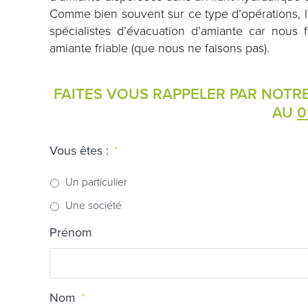
Comme bien souvent sur ce type d’opérations, l
spécialistes d’évacuation d’amiante car nous f
amiante friable (que nous ne faisons pas).
FAITES VOUS RAPPELER PAR NOTR
AU
0
Vous êtes :
*
Un particulier
Une société
Prénom
Nom
*