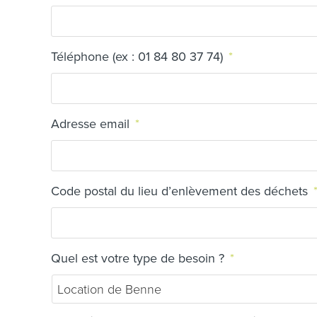
Téléphone (ex : 01 84 80 37 74)
*
Adresse email
*
Code postal du lieu d’enlèvement des déchets
Quel est votre type de besoin ?
*