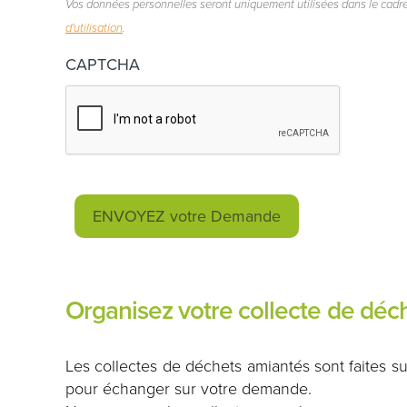
Vos données personnelles seront uniquement utilisées dans le cadr
d'utilisation
.
CAPTCHA
Organisez votre collecte de dé
Les collectes de déchets amiantés sont faites su
pour échanger sur votre demande.